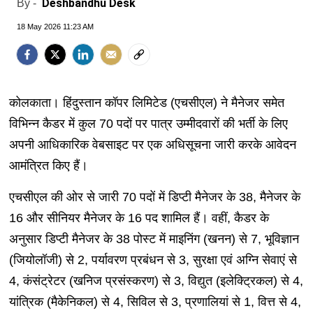
Deshbandhu Desk
By -
18 May 2026 11:23 AM
कोलकाता। हिंदुस्तान कॉपर लिमिटेड (एचसीएल) ने मैनेजर समेत
विभिन्न कैडर में कुल 70 पदों पर पात्र उम्मीदवारों की भर्ती के लिए
अपनी आधिकारिक वेबसाइट पर एक अधिसूचना जारी करके आवेदन
आमंत्रित किए हैं।
एचसीएल की ओर से जारी 70 पदों में डिप्टी मैनेजर के 38, मैनेजर के
16 और सीनियर मैनेजर के 16 पद शामिल हैं। वहीं, कैडर के
अनुसार डिप्टी मैनेजर के 38 पोस्ट में माइनिंग (खनन) से 7, भूविज्ञान
(जियोलॉजी) से 2, पर्यावरण प्रबंधन से 3, सुरक्षा एवं अग्नि सेवाएं से
4, कंसंट्रेटर (खनिज प्रसंस्करण) से 3, विद्युत (इलेक्ट्रिकल) से 4,
यांत्रिक (मैकेनिकल) से 4, सिविल से 3, प्रणालियां से 1, वित्त से 4,