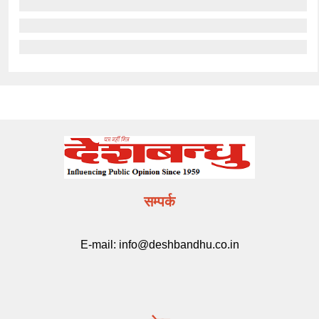
सम्पर्क
E-mail:
info@deshbandhu.co.in