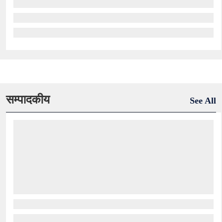
सम्पादकीय
See All