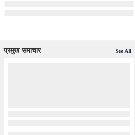
प्रमुख समाचार
See All