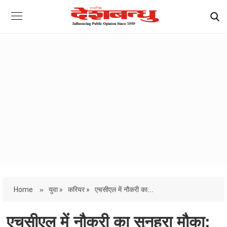
Home
»
युवा »
करियर »
एचसीएल में नौकरी का...
एचसीएल में नौकरी का सुनहरा मौका: