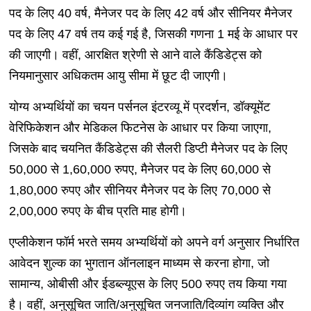
पद के लिए 40 वर्ष, मैनेजर पद के लिए 42 वर्ष और सीनियर मैनेजर
पद के लिए 47 वर्ष तय कई गई है, जिसकी गणना 1 मई के आधार पर
की जाएगी। वहीं, आरक्षित श्रेणी से आने वाले कैंडिडेट्स को
नियमानुसार अधिकतम आयु सीमा में छूट दी जाएगी।
योग्य अभ्यर्थियों का चयन पर्सनल इंटरव्यू में प्रदर्शन, डॉक्यूमेंट
वेरिफिकेशन और मेडिकल फिटनेस के आधार पर किया जाएगा,
जिसके बाद चयनित कैंडिडेट्स की सैलरी डिप्टी मैनेजर पद के लिए
50,000 से 1,60,000 रुपए, मैनेजर पद के लिए 60,000 से
1,80,000 रुपए और सीनियर मैनेजर पद के लिए 70,000 से
2,00,000 रुपए के बीच प्रति माह होगी।
एप्लीकेशन फॉर्म भरते समय अभ्यर्थियों को अपने वर्ग अनुसार निर्धारित
आवेदन शुल्क का भुगतान ऑनलाइन माध्यम से करना होगा, जो
सामान्य, ओबीसी और ईडब्ल्यूएस के लिए 500 रुपए तय किया गया
है। वहीं, अनुसूचित जाति/अनुसूचित जनजाति/दिव्यांग व्यक्ति और