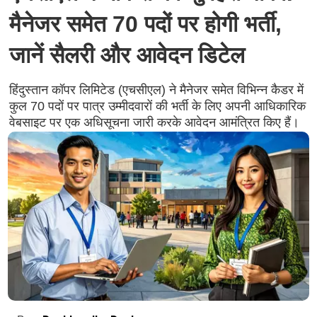
मैनेजर समेत 70 पदों पर होगी भर्ती,
जानें सैलरी और आवेदन डिटेल
हिंदुस्तान कॉपर लिमिटेड (एचसीएल) ने मैनेजर समेत विभिन्न कैडर में
कुल 70 पदों पर पात्र उम्मीदवारों की भर्ती के लिए अपनी आधिकारिक
वेबसाइट पर एक अधिसूचना जारी करके आवेदन आमंत्रित किए हैं।