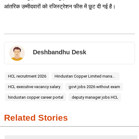
आंतरिक उम्मीदवारों को रजिस्ट्रेशन फीस में छूट दी गई है।
Deshbandhu Desk
HCL recruitment 2026
Hindustan Copper Limited manager posts
HCL executive vacancy salary
govt jobs 2026 without exam
hindustan copper career portal
deputy manager jobs HCL
Related Stories