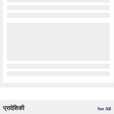
प्रादेशिकी
See All