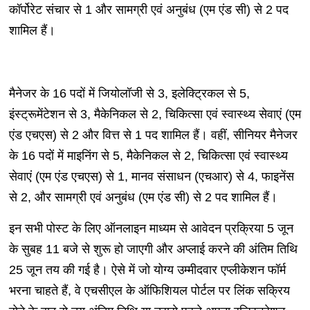
कॉर्पोरेट संचार से 1 और सामग्री एवं अनुबंध (एम एंड सी) से 2 पद
शामिल हैं।
मैनेजर के 16 पदों में जियोलॉजी से 3, इलेक्ट्रिकल से 5,
इंस्ट्रूमेंटेशन से 3, मैकेनिकल से 2, चिकित्सा एवं स्वास्थ्य सेवाएं (एम
एंड एचएस) से 2 और वित्त से 1 पद शामिल हैं। वहीं, सीनियर मैनेजर
के 16 पदों में माइनिंग से 5, मैकेनिकल से 2, चिकित्सा एवं स्वास्थ्य
सेवाएं (एम एंड एचएस) से 1, मानव संसाधन (एचआर) से 4, फाइनेंस
से 2, और सामग्री एवं अनुबंध (एम एंड सी) से 2 पद शामिल हैं।
इन सभी पोस्ट के लिए ऑनलाइन माध्यम से आवेदन प्रक्रिया 5 जून
के सुबह 11 बजे से शुरू हो जाएगी और अप्लाई करने की अंतिम तिथि
25 जून तय की गई है। ऐसे में जो योग्य उम्मीदवार एप्लीकेशन फॉर्म
भरना चाहते हैं, वे एचसीएल के ऑफिशियल पोर्टल पर लिंक सक्रिय