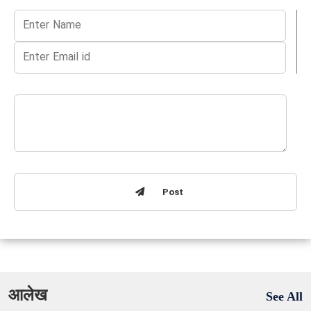
Post
आलेख
See All