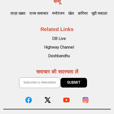
मेन्यू
ताज़ा खबर
राज्य समाचार
मनोरंजन
खेल
करियर
मूवी मसाला
Related Links
DB Live
Highway Channel
Deshbandhu
समाचार की सदस्यता लें