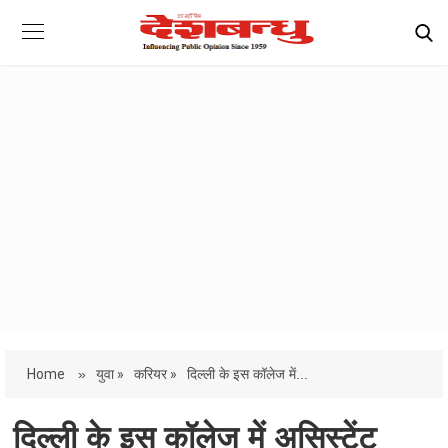
Home
»
युवा »
करियर »
दिल्ली के इस कॉलेज में...
दिल्ली के इस कॉलेज में असिस्टेंट