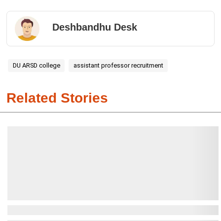
Deshbandhu Desk
DU ARSD college
assistant professor recruitment
Related Stories