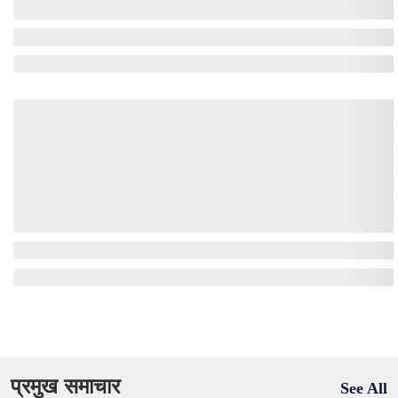
प्रमुख समाचार
See All