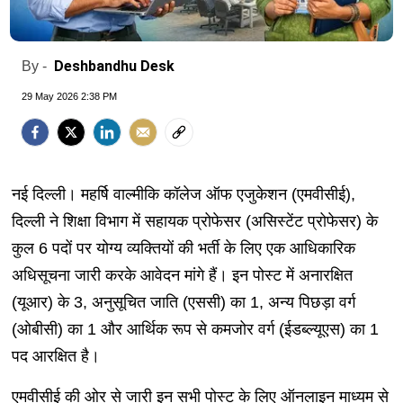
Deshbandhu Desk
By -
29 May 2026 2:38 PM
नई दिल्ली। महर्षि वाल्मीकि कॉलेज ऑफ एजुकेशन (एमवीसीई),
दिल्ली ने शिक्षा विभाग में सहायक प्रोफेसर (असिस्टेंट प्रोफेसर) के
कुल 6 पदों पर योग्य व्यक्तियों की भर्ती के लिए एक आधिकारिक
अधिसूचना जारी करके आवेदन मांगे हैं। इन पोस्ट में अनारक्षित
(यूआर) के 3, अनुसूचित जाति (एससी) का 1, अन्य पिछड़ा वर्ग
(ओबीसी) का 1 और आर्थिक रूप से कमजोर वर्ग (ईडब्ल्यूएस) का 1
पद आरक्षित है।
एमवीसीई की ओर से जारी इन सभी पोस्ट के लिए ऑनलाइन माध्यम से