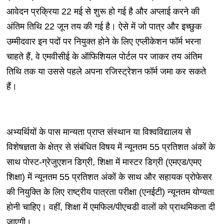
आवेदन प्रक्रिया 22 मई से शुरू हो गई है और अप्लाई करने की
अंतिम तिथि 22 जून तय की गई है। ऐसे में जो पात्र और इच्छुक
उम्मीदवार इन पदों पर नियुक्त होने के लिए एप्लीकेशन फॉर्म भरना
चाहते हैं, वे एमवीसीई के ऑफिशियल पोर्टल पर जाकर तय अंतिम
तिथि तक या उससे पहले अपना रजिस्ट्रेशन फॉर्म जमा कर सकते
हैं।
अभ्यर्थियों के पास मान्यता प्राप्त संस्थान या विश्वविद्यालय से
विशेषज्ञता के क्षेत्र से संबंधित विषय में न्यूनतम 55 प्रतिशत अंकों के
साथ पोस्ट-ग्रेजुएशन डिग्री, शिक्षा में मास्टर डिग्री (एमएड/एमए
शिक्षा) में न्यूनतम 55 प्रतिशत अंकों के साथ और सहायक प्रोफेसर
की नियुक्ति के लिए राष्ट्रीय पात्रता परीक्षा (एनईटी) न्यूनतम योग्यता
होनी चाहिए। वहीं, शिक्षा में एमफिल/पीएचडी वालों को प्राथमिकता दी
जाएगी।