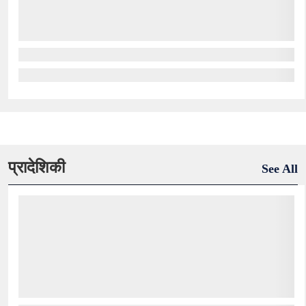
प्रादेशिकी
See All