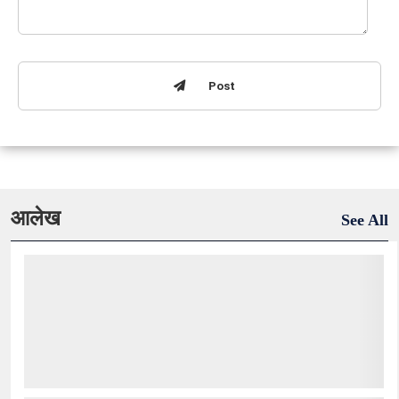
Post
आलेख
See All