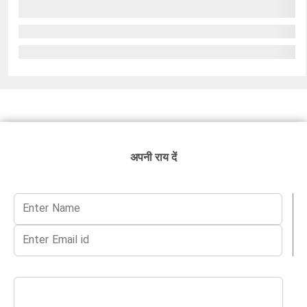
अपनी राय दें