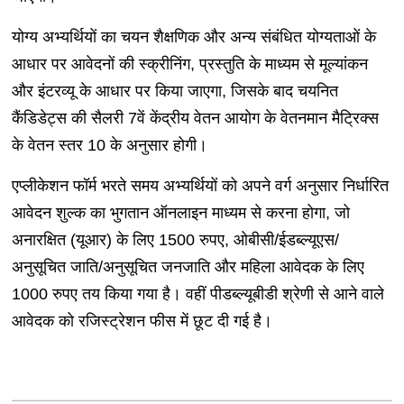
योग्य अभ्यर्थियों का चयन शैक्षणिक और अन्य संबंधित योग्यताओं के
आधार पर आवेदनों की स्क्रीनिंग, प्रस्तुति के माध्यम से मूल्यांकन
और इंटरव्यू के आधार पर किया जाएगा, जिसके बाद चयनित
कैंडिडेट्स की सैलरी 7वें केंद्रीय वेतन आयोग के वेतनमान मैट्रिक्स
के वेतन स्तर 10 के अनुसार होगी।
एप्लीकेशन फॉर्म भरते समय अभ्यर्थियों को अपने वर्ग अनुसार निर्धारित
आवेदन शुल्क का भुगतान ऑनलाइन माध्यम से करना होगा, जो
अनारक्षित (यूआर) के लिए 1500 रुपए, ओबीसी/ईडब्ल्यूएस/
अनुसूचित जाति/अनुसूचित जनजाति और महिला आवेदक के लिए
1000 रुपए तय किया गया है। वहीं पीडब्ल्यूबीडी श्रेणी से आने वाले
आवेदक को रजिस्ट्रेशन फीस में छूट दी गई है।