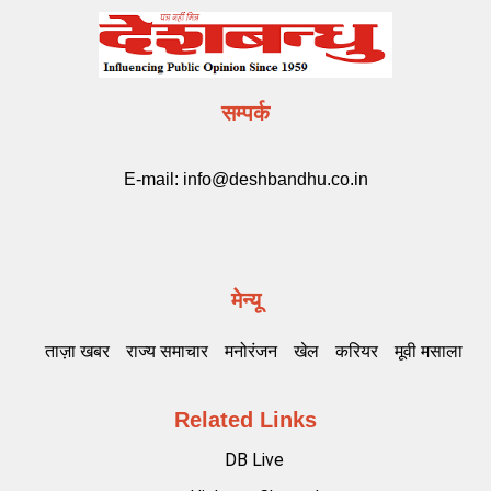
सम्पर्क
E-mail:
info@deshbandhu.co.in
मेन्यू
ताज़ा खबर
राज्य समाचार
मनोरंजन
खेल
करियर
मूवी मसाला
Related Links
DB Live