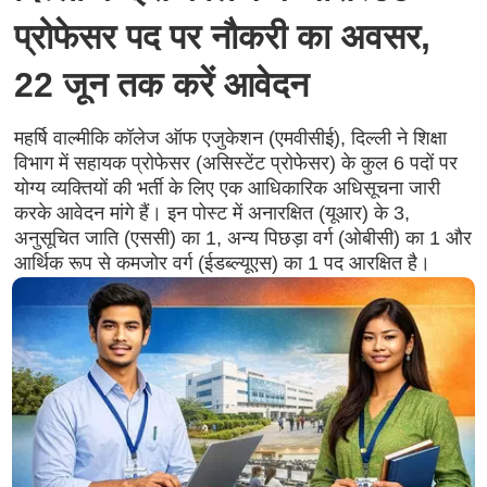
प्रोफेसर पद पर नौकरी का अवसर,
22 जून तक करें आवेदन
महर्षि वाल्मीकि कॉलेज ऑफ एजुकेशन (एमवीसीई), दिल्ली ने शिक्षा
विभाग में सहायक प्रोफेसर (असिस्टेंट प्रोफेसर) के कुल 6 पदों पर
योग्य व्यक्तियों की भर्ती के लिए एक आधिकारिक अधिसूचना जारी
करके आवेदन मांगे हैं। इन पोस्ट में अनारक्षित (यूआर) के 3,
अनुसूचित जाति (एससी) का 1, अन्य पिछड़ा वर्ग (ओबीसी) का 1 और
आर्थिक रूप से कमजोर वर्ग (ईडब्ल्यूएस) का 1 पद आरक्षित है।