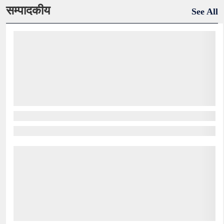
सम्पादकीय
See All