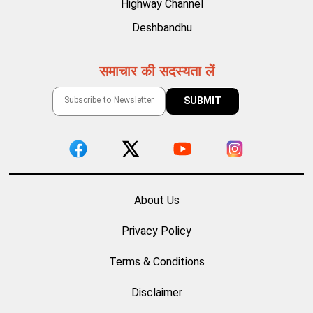
Highway Channel
Deshbandhu
समाचार की सदस्यता लें
About Us
Privacy Policy
Terms & Conditions
Disclaimer