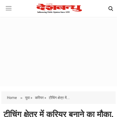
Home
»
युवा »
करियर »
टीचिंग क्षेत्र में...
टीचिंग क्षेत्र में करियर बनाने का मौका,