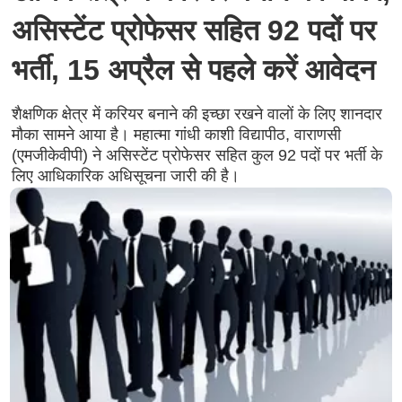
असिस्टेंट प्रोफेसर सहित 92 पदों पर
भर्ती, 15 अप्रैल से पहले करें आवेदन
शैक्षणिक क्षेत्र में करियर बनाने की इच्छा रखने वालों के लिए शानदार
मौका सामने आया है। महात्मा गांधी काशी विद्यापीठ, वाराणसी
(एमजीकेवीपी) ने असिस्टेंट प्रोफेसर सहित कुल 92 पदों पर भर्ती के
लिए आधिकारिक अधिसूचना जारी की है।