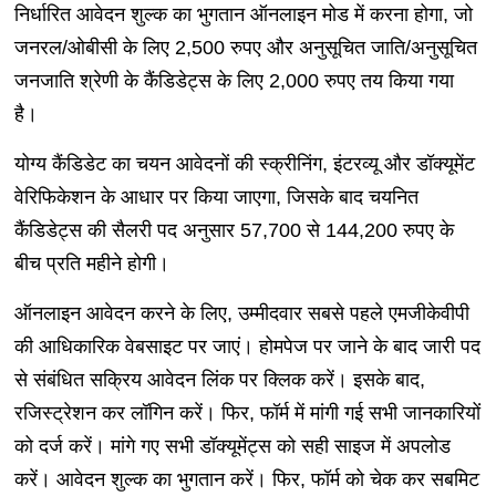
निर्धारित आवेदन शुल्क का भुगतान ऑनलाइन मोड में करना होगा, जो
जनरल/ओबीसी के लिए 2,500 रुपए और अनुसूचित जाति/अनुसूचित
जनजाति श्रेणी के कैंडिडेट्स के लिए 2,000 रुपए तय किया गया
है।
योग्य कैंडिडेट का चयन आवेदनों की स्क्रीनिंग, इंटरव्यू और डॉक्यूमेंट
वेरिफिकेशन के आधार पर किया जाएगा, जिसके बाद चयनित
कैंडिडेट्स की सैलरी पद अनुसार 57,700 से 144,200 रुपए के
बीच प्रति महीने होगी।
ऑनलाइन आवेदन करने के लिए, उम्मीदवार सबसे पहले एमजीकेवीपी
की आधिकारिक वेबसाइट पर जाएं। होमपेज पर जाने के बाद जारी पद
से संबंधित सक्रिय आवेदन लिंक पर क्लिक करें। इसके बाद,
रजिस्ट्रेशन कर लॉगिन करें। फिर, फॉर्म में मांगी गई सभी जानकारियों
को दर्ज करें। मांगे गए सभी डॉक्यूमेंट्स को सही साइज में अपलोड
करें। आवेदन शुल्क का भुगतान करें। फिर, फॉर्म को चेक कर सबमिट