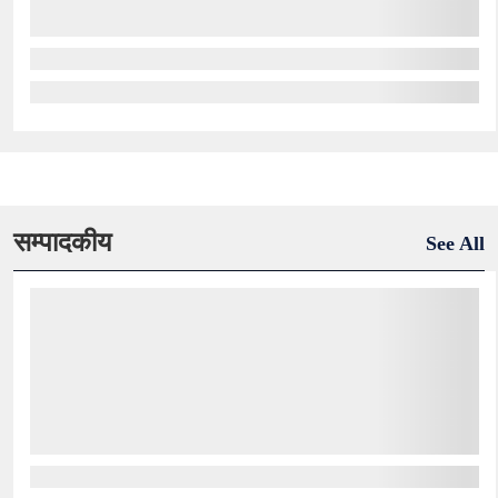
सम्पादकीय
See All