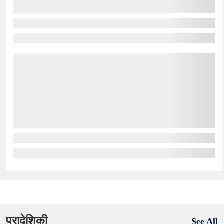
प्रादेशिकी
See All