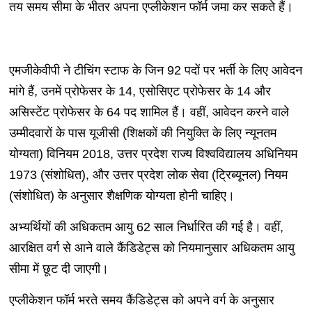
तय समय सीमा के भीतर अपना एप्लीकेशन फॉर्म जमा कर सकते हैं।
एमजीकेवीपी ने टीचिंग स्टाफ के जिन 92 पदों पर भर्ती के लिए आवेदन
मांगे हैं, उनमें प्रोफेसर के 14, एसोसिएट प्रोफेसर के 14 और
असिस्टेंट प्रोफेसर के 64 पद शामिल हैं। वहीं, आवेदन करने वाले
उम्मीदवारों के पास यूजीसी (शिक्षकों की नियुक्ति के लिए न्यूनतम
योग्यता) विनियम 2018, उत्तर प्रदेश राज्य विश्वविद्यालय अधिनियम
1973 (संशोधित), और उत्तर प्रदेश लोक सेवा (ट्रिब्यूनल) नियम
(संशोधित) के अनुसार शैक्षणिक योग्यता होनी चाहिए।
अभ्यर्थियों की अधिकतम आयु 62 साल निर्धारित की गई है। वहीं,
आरक्षित वर्ग से आने वाले कैंडिडेट्स को नियमानुसार अधिकतम आयु
सीमा में छूट दी जाएगी।
एप्लीकेशन फॉर्म भरते समय कैंडिडेट्स को अपने वर्ग के अनुसार