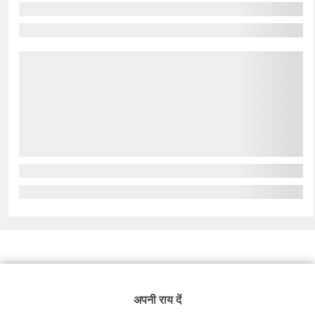
अपनी राय दें