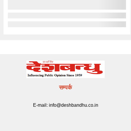
सम्पर्क
E-mail:
info@deshbandhu.co.in