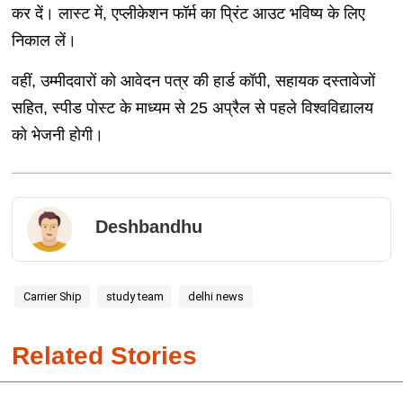
कर दें। लास्ट में, एप्लीकेशन फॉर्म का प्रिंट आउट भविष्य के लिए
निकाल लें।
वहीं, उम्मीदवारों को आवेदन पत्र की हार्ड कॉपी, सहायक दस्तावेजों
सहित, स्पीड पोस्ट के माध्यम से 25 अप्रैल से पहले विश्वविद्यालय
को भेजनी होगी।
Deshbandhu
Carrier Ship
study team
delhi news
Related Stories