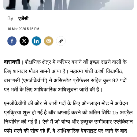
एजेंसी
By -
16 Mar 2026 5:15 PM
वाराणसी।
शैक्षणिक क्षेत्र में करियर बनाने की इच्छा रखने वालों के
लिए शानदार मौका सामने आया है। महात्मा गांधी काशी विद्यापीठ,
वाराणसी (एमजीकेवीपी) ने असिस्टेंट प्रोफेसर सहित कुल 92 पदों
पर भर्ती के लिए आधिकारिक अधिसूचना जारी की है।
एमजीकेवीपी की ओर से जारी पदों के लिए ऑनलाइन मोड में आवेदन
प्रक्रिया शुरू हो गई है और अप्लाई करने की अंतिम तिथि 15 अप्रैल
निर्धारित की गई है। ऐसे में जो योग्य और इच्छुक उम्मीदवार एप्लीकेशन
फॉर्म भरने की सोच रहे हैं, वे आधिकारिक वेबसाइट पर जाने के बाद