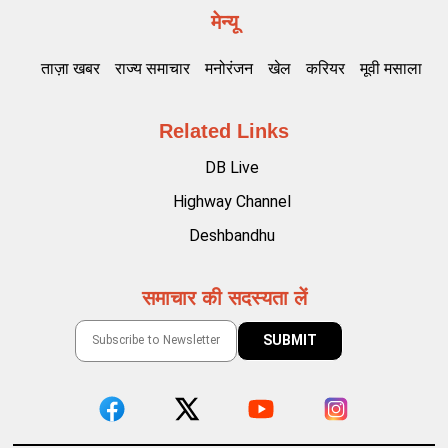
मेन्यू
ताज़ा खबर
राज्य समाचार
मनोरंजन
खेल
करियर
मूवी मसाला
Related Links
DB Live
Highway Channel
Deshbandhu
समाचार की सदस्यता लें