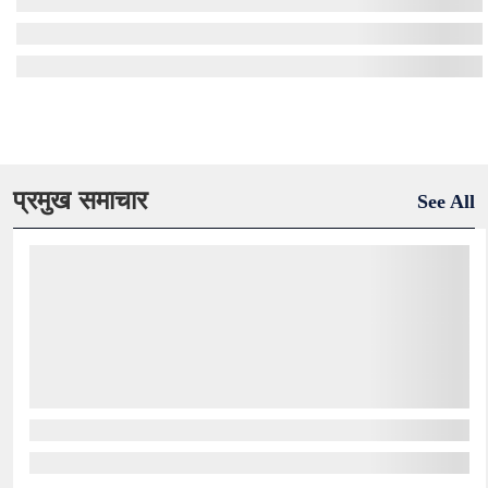
प्रमुख समाचार
See All