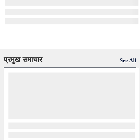
प्रमुख समाचार
See All