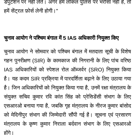
डेपुटेशन पर नहीं लेते। अगर हमें लोकल पुलिस पर भरोसा नहीं है, तो
हमें सेंट्रल फ़ोर्स लेनी होगी।"
चुनाव आयोग ने पश्चिम बंगाल में 5 IAS अधिकारी नियुक्त किए
चुनाव आयोग ने सोमवार को पश्चिम बंगाल में मतदाता सूची के विशेष
गहन पुनरीक्षण (SIR) के कामकाज की निगरानी के लिए पांच वरिष्ठ
IAS अधिकारियों को स्पेशल रोल ऑब्जर्वर (SRO) नियुक्त किया
है। यह कदम SIR प्रक्रिया में पारदर्शिता बढ़ाने के लिए उठाया गया
है। जिन अधिकारियों को नियुक्त किया गया है, उनमें रक्षा मंत्रालय के
संयुक्त सचिव कुमार रवि कांत सिंह को प्रेसिडेंसी संभाग के लिए
एसआरओ बनाया गया है, जबकि गृह मंत्रालय के नीरज कुमार बांसोद
को मेदिनीपुर संभाग की जिम्मेदारी सौंपी गई है। सूचना एवं प्रसारण
मंत्रालय के कृष्ण कुमार निराला बर्दवान संभाग के लिए एसआरओ
होंगे।