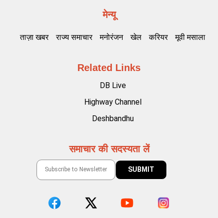
मेन्यू
ताज़ा खबर
राज्य समाचार
मनोरंजन
खेल
करियर
मूवी मसाला
Related Links
DB Live
Highway Channel
Deshbandhu
समाचार की सदस्यता लें