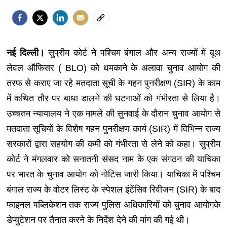
नई दिल्‍ली।
सुप्रीम कोर्ट ने पश्चिम बंगाल और अन्य राज्यों में बूथ
लेवल ऑफिसर ( BLO) को धमकाने के अलावा चुनाव आयोग की
तरफ से कराए जा रहे मतदाता सूची के गहन पुनरीक्षण (SIR) के काम
में कथित तौर पर बाधा डालने की घटनाओं को गंभीरता से लिया है।
उच्चतम न्यायालय ने एक मामले की सुनवाई के दौरान चुनाव आयोग से
मतदाता सूचियों के विशेष गहन पुनरीक्षण कार्य (SIR) में विभिन्न राज्य
सरकारों द्वारा सहयोग की कमी को गंभीरता से लेने को कहा। सुप्रीम
कोर्ट ने मंगलवार को सनातनी संसद नाम के एक संगठन की याचिका
पर भारत के चुनाव आयोग को नोटिस जारी किया। याचिका में पश्चिम
बंगाल राज्य के वोटर लिस्ट के स्पेशल इंटेंसिव रिवीजन (SIR) के बाद
फाइनल पब्लिकेशन तक राज्य पुलिस अधिकारियों को चुनाव आयोगके
डेप्युटेशन पर तैनात करने के निर्देश देने की मांग की गई थी।