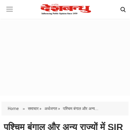
Home
»
समाचार »
अर्थजगत »
पश्चिम बंगाल और अन्‍य...
पश्चिम बंगाल और अन्‍य राज्यों में SIR