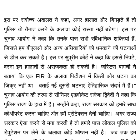
इस पर सर्वोच्च अदालत ने कहा, अगर हालात और बिगड़ते हैं तो
पुलिस तो तैनात करने के अलावा कोई रास्ता नहीं बचेगा। इस पर
चुनाव आयोग ने कहा कि उनके पास सभी संवैधानिक शक्तियां हैं,
जिससे हम बीएलओ और अन्य अधिकारियों को धमकाने की घटनाओं
से डील कर सकते हैं। इस पर सुप्रीम कोर्ट ने कहा कि इससे निपटें,
वरना इन हालातों से अराजकता हो सकती है। जस्टिस बागची ने
बताया कि एक FIR के अलावा पिटीशन में किसी और घटना का
जिक्र नहीं था। बताई गई दूसरी घटनाएं ऐतिहासिक संदर्भ में हैं।"
चुनाव आयोग की तरफ से सीनियर एडवोकेट राकेश द्विवेदी ने कहा कि
पुलिस राज्य के हाथ में है। उन्होंने कहा, राज्य सरकार को हमारे साथ
कोऑपरेट करना चाहिए और हमें प्रोटेक्शन देनी चाहिए। अगर राज्य
सरकार ऐसा करने से मना करती है तो हमारे पास लोकल पुलिस को
डेपुटेशन पर लेने के अलावा कोई ऑप्शन नहीं है। जब तक हम