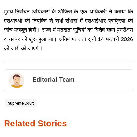
मुख्य निर्वाचन अधिकारी के ऑफिस के एक अधिकारी ने बताया कि
एसआरओ की नियुक्ति से सभी संभागों में एसआईआर प्रक्रिया की
जांच मजबूत होगी। राज्य में मतदाता सूचियों का विशेष गहन पुनरीक्षण
4 नवंबर को शुरू हुआ था। अंतिम मतदाता सूची 14 फरवरी 2026
को जारी की जाएगी।
Editorial Team
Supreme Court
Related Stories