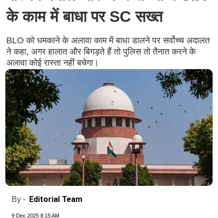
के काम में बाधा पर SC सख्त
BLO को धमकाने के अलावा काम में बाधा डालने पर सर्वोच्च अदालत
ने कहा, अगर हालात और बिगड़ते हैं तो पुलिस तो तैनात करने के
अलावा कोई रास्ता नहीं बचेगा।
Editorial Team
By -
9 Dec 2025 8:15 AM