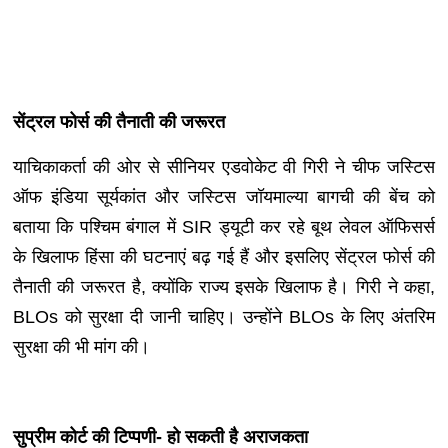
सेंट्रल फोर्स की तैनाती की जरूरत
याचिकाकर्ता की ओर से सीनियर एडवोकेट वी गिरी ने चीफ जस्टिस
ऑफ इंडिया सूर्यकांत और जस्टिस जॉयमाल्या बागची की बेंच को
बताया कि पश्चिम बंगाल में SIR ड्यूटी कर रहे बूथ लेवल ऑफिसर्स
के खिलाफ हिंसा की घटनाएं बढ़ गई हैं और इसलिए सेंट्रल फोर्स की
तैनाती की जरूरत है, क्योंकि राज्य इसके खिलाफ है। गिरी ने कहा,
BLOs को सुरक्षा दी जानी चाहिए। उन्होंने BLOs के लिए अंतरिम
सुरक्षा की भी मांग की।
सुप्रीम कोर्ट की टिप्पणी- हो सकती है अराजकता