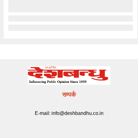
सम्पर्क
E-mail:
info@deshbandhu.co.in