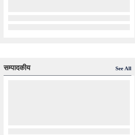
सम्पादकीय
See All