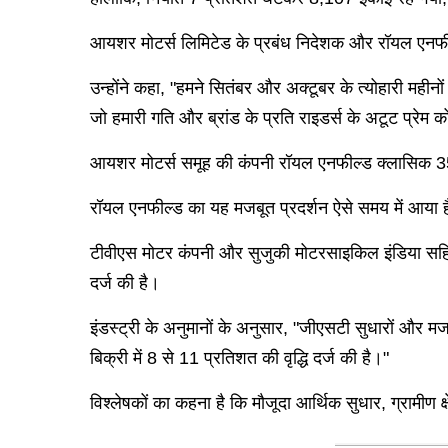
आयशर मोटर्स लिमिटेड के प्रबंध निदेशक और रॉयल एनफील्ड
उन्होंने कहा, "हमने सितंबर और अक्टूबर के त्योहारी महीनो
जो हमारी गति और ब्रांड के प्रति राइडर्स के अटूट प्रेम को
आयशर मोटर्स समूह की कंपनी रॉयल एनफील्ड क्लासिक 350
रॉयल एनफील्ड का यह मजबूत प्रदर्शन ऐसे समय में आया है
टीवीएस मोटर कंपनी और सुजुकी मोटरसाइकिल इंडिया सहित कई
दर्ज की है।
इंडस्ट्री के अनुमानों के अनुसार, "जीएसटी सुधारों और मजब
बिक्री में 8 से 11 प्रतिशत की वृद्धि दर्ज की है।"
विश्लेषकों का कहना है कि मौजूदा आर्थिक सुधार, ग्रामीण क