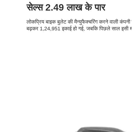
सेल्स 2.49 लाख के पार
लोकप्रिय बाइक बुलेट की मैन्युफैक्चरिंग करने वाली कंपन
बढ़कर 1,24,951 इकाई हो गई, जबकि पिछले साल इसी मही