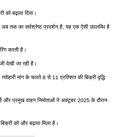
री को बढ़ावा दिया।
ा अब तक का सर्वश्रेष्ठ प्रदर्शन है, यह एक ऐसी उपलब्धि है
रिंग करती है।
जी देखी जा रही है।
योहारी मांग के चलते 8 से 11 प्रतिशत की बिक्री वृद्धि
ई है और प्रमुख वाहन निर्माताओं ने अक्टूबर 2025 के दौरान
ी बिक्री को और बढ़ावा मिला है।