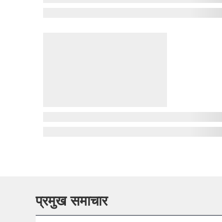
प्रमुख समाचार