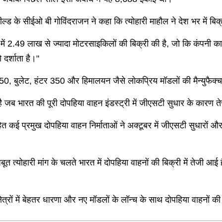
 के सीईओ बी गोविंदराजन ने कहा कि त्योहारी माहौल ने देश भर में बिक्
ं में 2.49 लाख से ज्यादा मोटरसाइकिलों की बिक्री की है, जो कि कंपनी क
 दर्शाता है।"
, बुलेट, हंटर 350 और हिमालयन जैसे लोकप्रिय मॉडलों की मैन्युफैक्च
 जब भारत की पूरी दोपहिया वाहन इंडस्ट्री में जीएसटी सुधार के कारण ते
 प्रमुख दोपहिया वाहन निर्माताओं ने अक्टूबर में जीएसटी सुधारों और त्
ूत त्योहारी मांग के चलते भारत में दोपहिया वाहनों की बिक्री में तेजी आ
्षेत्रों में बेहतर धारणा और नए मॉडलों के लॉन्च के साथ दोपहिया वाहनों क