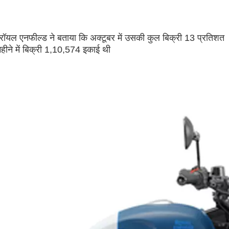
ी रॉयल एनफील्ड ने बताया कि अक्टूबर में उसकी कुल बिक्री 13 प्रतिशत
ने में बिक्री 1,10,574 इकाई थी