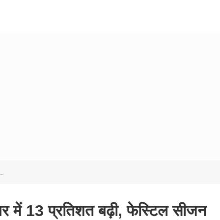
..
र में 13 प्रतिशत बढ़ी, फेस्टिल सीजन