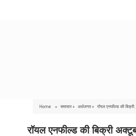
Home
»
समाचार »
अर्थजगत »
रॉयल एनफील्ड की बिक्री.
रॉयल एनफील्ड की बिक्री अक्टूब