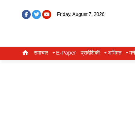
Friday, August 7, 2026
समाचार
E-Paper
प्रादेशिकी
अभिमत
मन