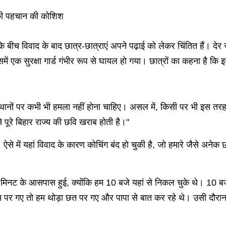
 की पहचान की कोशिश
ं के बीच विवाद के बाद छात्र-छात्राएं अपने पढ़ाई को लेकर चिंतित हैं। 
ं एक सुरक्षा गार्ड गंभीर रूप से घायल हो गया। छात्रों का कहना है कि
्थानों पर कभी भी हमला नहीं होना चाहिए। असल में, किसी पर भी इस तरह
 पूरे बिहार राज्य की छवि खराब होती है।"
 है। ऐसे में यहां विवाद के कारण कोचिंग बंद हो चुकी है, जो हमारे जैसे अन
के आसपास हुई, क्योंकि हम 10 बजे यहां से निकल चुके थे। 10 बजे के 5
 रूम पर गए तो हम थोड़ा छत पर गए और पापा से बात कर रहे थे। उसी 