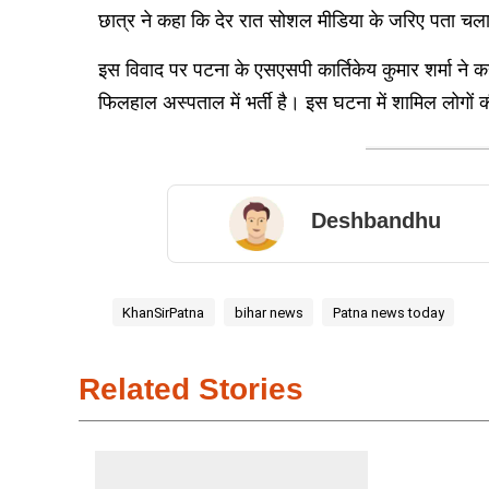
छात्र ने कहा कि देर रात सोशल मीडिया के जरिए पता चला
इस विवाद पर पटना के एसएसपी कार्तिकेय कुमार शर्मा ने 
फिलहाल अस्पताल में भर्ती है। इस घटना में शामिल लोगो
Deshbandhu
KhanSirPatna
bihar news
Patna news today
Related Stories