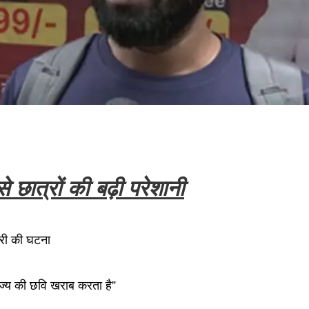
 छात्रों की बढ़ी परेशानी
ारी की घटना
राज्य की छवि खराब करता है”