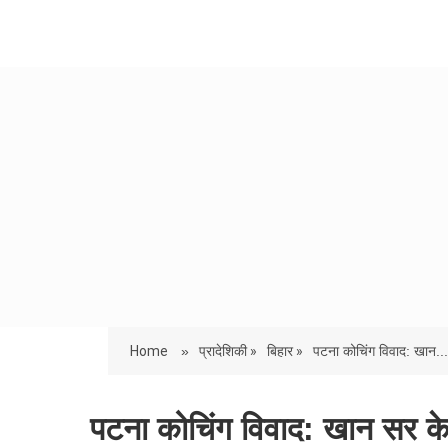
Home
»
प्रादेशिकी »
बिहार »
पटना कोचिंग विवाद: खान...
पटना कोचिंग विवाद: खान सर के स