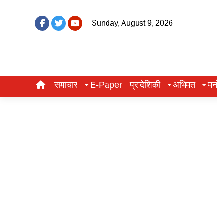
Sunday, August 9, 2026
समाचार
E-Paper
प्रादेशिकी
अभिमत
मन