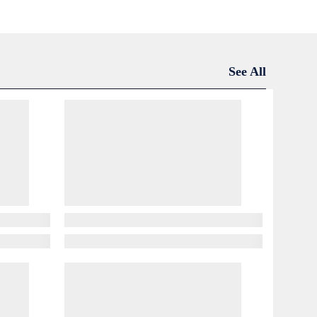
See All