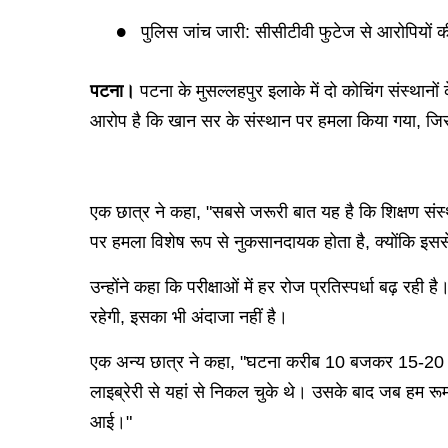
पुलिस जांच जारी: सीसीटीवी फुटेज से आरोपियों
पटना।
पटना के मुसल्लहपुर इलाके में दो कोचिंग संस्थानो
आरोप है कि खान सर के संस्थान पर हमला किया गया, जिसमे
एक छात्र ने कहा, "सबसे जरूरी बात यह है कि शिक्षण संस
पर हमला विशेष रूप से नुकसानदायक होता है, क्योंकि इससे
उन्होंने कहा कि परीक्षाओं में हर रोज प्रतिस्पर्धा बढ़ रही
रहेगी, इसका भी अंदाजा नहीं है।
एक अन्य छात्र ने कहा, "घटना करीब 10 बजकर 15-20 मिनट 
लाइब्रेरी से यहां से निकल चुके थे। उसके बाद जब हम
आई।"