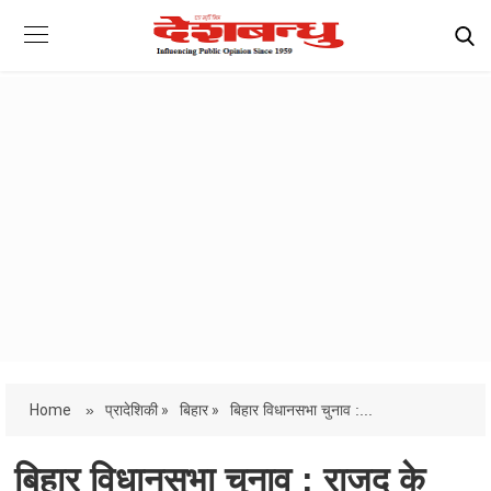
Home
»
प्रादेशिकी »
बिहार »
बिहार विधानसभा चुनाव :...
बिहार विधानसभा चुनाव : राजद के