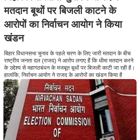
मतदान बूथों पर बिजली काटने के
आरोपों का निर्वाचन आयोग ने किया
खंडन
बिहार विधानसभा चुनाव के पहले चरण के लिए जारी मतदान के बीच
राष्ट्रीय जनता दल (राजद) ने आरोप लगाए हैं कि धीमा मतदान करने
के उद्देश्य से महागठबंधन के मजबूत बूथों पर बिजली काटी जा रही है।
हालांकि, निर्वाचन आयोग ने राजद के आरोपों का खंडन किया है