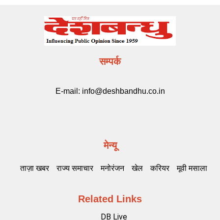
सम्पर्क
E-mail:
info@deshbandhu.co.in
मेन्यू
ताज़ा खबर
राज्य समाचार
मनोरंजन
खेल
करियर
मूवी मसाला
Related Links
DB Live