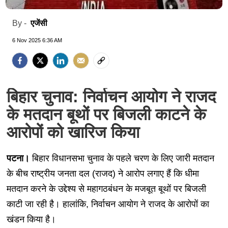
एजेंसी
By -
6 Nov 2025 6:36 AM
बिहार चुनाव: निर्वाचन आयोग ने राजद
के मतदान बूथों पर बिजली काटने के
आरोपों को खारिज किया
पटना।
बिहार विधानसभा चुनाव के पहले चरण के लिए जारी मतदान
के बीच राष्ट्रीय जनता दल (राजद) ने आरोप लगाए हैं कि धीमा
मतदान करने के उद्देश्य से महागठबंधन के मजबूत बूथों पर बिजली
काटी जा रही है। हालांकि, निर्वाचन आयोग ने राजद के आरोपों का
खंडन किया है।