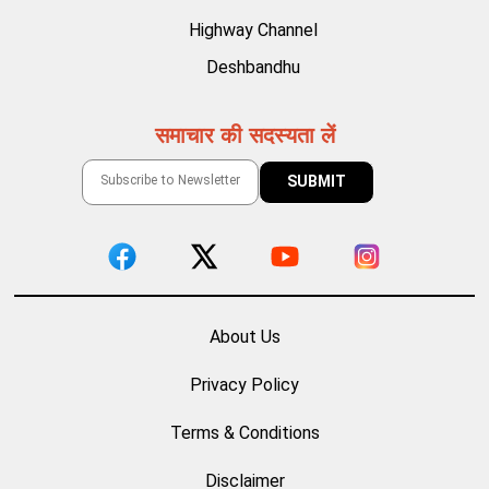
Highway Channel
Deshbandhu
समाचार की सदस्यता लें
About Us
Privacy Policy
Terms & Conditions
Disclaimer