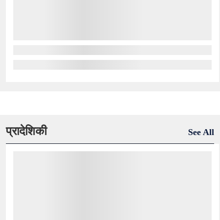
प्रादेशिकी
See All