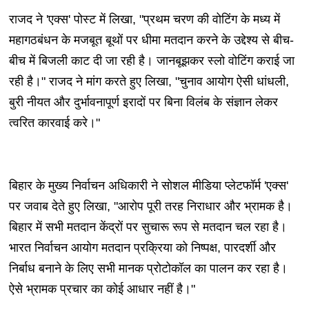
राजद ने 'एक्स' पोस्ट में लिखा, "प्रथम चरण की वोटिंग के मध्य में
महागठबंधन के मजबूत बूथों पर धीमा मतदान करने के उद्देश्य से बीच-
बीच में बिजली काट दी जा रही है। जानबूझकर स्लो वोटिंग कराई जा
रही है।" राजद ने मांग करते हुए लिखा, "चुनाव आयोग ऐसी धांधली,
बुरी नीयत और दुर्भावनापूर्ण इरादों पर बिना विलंब के संज्ञान लेकर
त्वरित कारवाई करे।"
बिहार के मुख्य निर्वाचन अधिकारी ने सोशल मीडिया प्लेटफॉर्म 'एक्स'
पर जवाब देते हुए लिखा, "आरोप पूरी तरह निराधार और भ्रामक है।
बिहार में सभी मतदान केंद्रों पर सुचारू रूप से मतदान चल रहा है।
भारत निर्वाचन आयोग मतदान प्रक्रिया को निष्पक्ष, पारदर्शी और
निर्बाध बनाने के लिए सभी मानक प्रोटोकॉल का पालन कर रहा है।
ऐसे भ्रामक प्रचार का कोई आधार नहीं है।"