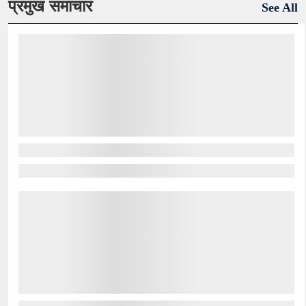
प्रमुख समाचार
See All