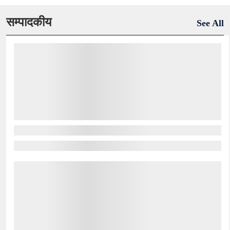
सम्पादकीय
See All