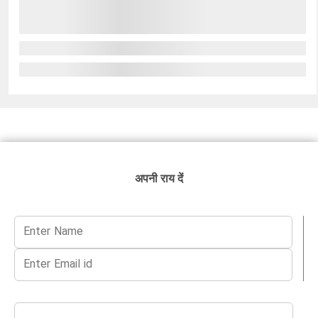
अपनी राय दें