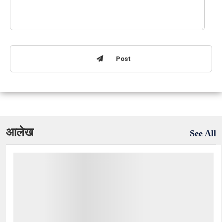
Post
आलेख
See All