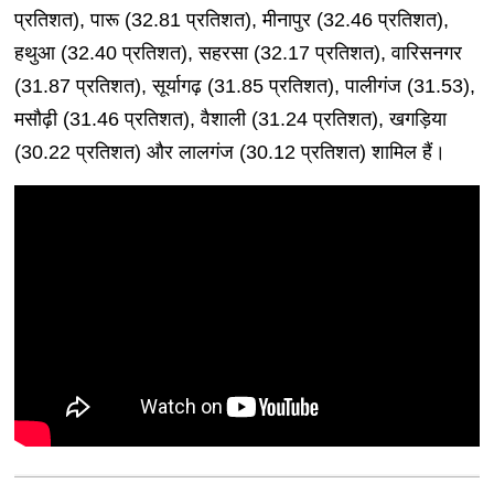
प्रतिशत), पारू (32.81 प्रतिशत), मीनापुर (32.46 प्रतिशत),
हथुआ (32.40 प्रतिशत), सहरसा (32.17 प्रतिशत), वारिसनगर
(31.87 प्रतिशत), सूर्यागढ़ (31.85 प्रतिशत), पालीगंज (31.53),
मसौढ़ी (31.46 प्रतिशत), वैशाली (31.24 प्रतिशत), खगड़िया
(30.22 प्रतिशत) और लालगंज (30.12 प्रतिशत) शामिल हैं।