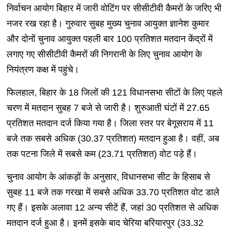
निर्वाचन आयोग बिहार में जारी वोटिंग पर सीसीटीवी कैमरों के जरिए भी
नजर रख रहा है। गुरुवार सुबह मुख्य चुनाव आयुक्त ज्ञानेश कुमार
और दोनों चुनाव आयुक्त पहली बार 100 प्रतिशत मतदान केंद्रों में
लगाए गए सीसीटीवी कैमरों की निगरानी के लिए चुनाव आयोग के
नियंत्रण कक्ष में पहुंचे।
फिलहाल, बिहार के 18 जिलों की 121 विधानसभा सीटों के लिए पहले
चरण में मतदान सुबह 7 बजे से जारी है। शुरुआती घंटों में 27.65
प्रतिशत मतदान दर्ज किया गया है। जिला स्तर पर बेगूसराय में 11
बजे तक सबसे अधिक (30.37 प्रतिशत) मतदान हुआ है। वहीं, अब
तक पटना जिले में सबसे कम (23.71 प्रतिशत) वोट पड़े हैं।
चुनाव आयोग के आंकड़ों के अनुसार, विधानसभा सीट के हिसाब से
सुबह 11 बजे तक गरखा में सबसे अधिक 33.70 प्रतिशत वोट डाले
गए हैं। इसके अलावा 12 अन्य सीटें हैं, जहां 30 प्रतिशत से अधिक
मतदान दर्ज हुआ है। इनमें इसके बाद चेरिया बरियारपुर (33.32