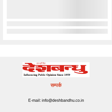
सम्पर्क
E-mail:
info@deshbandhu.co.in