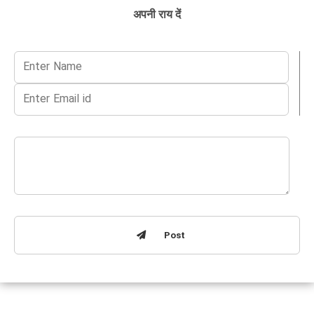
अपनी राय दें
Post