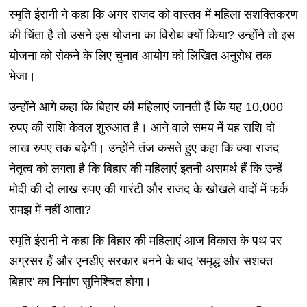
स्मृति ईरानी ने कहा कि अगर राजद को वास्तव में महिला सशक्तिकरण
की चिंता है तो उसने इस योजना का विरोध क्यों किया? उन्होंने तो इस
योजना को रोकने के लिए चुनाव आयोग को लिखित अनुरोध तक
भेजा।
उन्होंने आगे कहा कि बिहार की महिलाएं जानती हैं कि यह 10,000
रुपए की राशि केवल शुरुआत है। आने वाले समय में यह राशि दो
लाख रुपए तक बढ़ेगी। उन्‍होंने तंज कसते हुए कहा कि क्या राजद
नेतृत्व को लगता है कि बिहार की महिलाएं इतनी असमर्थ हैं कि उन्हें
मोदी की दो लाख रुपए की गारंटी और राजद के खोखले वादों में फर्क
समझ में नहीं आता?
स्मृति ईरानी ने कहा कि बिहार की महिलाएं आज विकास के पथ पर
अग्रसर हैं और एनडीए सरकार बनने के बाद 'समृद्ध और सशक्त
बिहार' का निर्माण सुनिश्चित होगा।