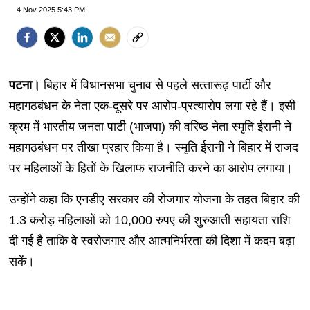
4 Nov 2025 5:43 PM
पटना।
बिहार में विधानसभा चुनाव से पहले सत्‍तारूढ़ पार्टी और
महागठबंधन के नेता एक-दूसरे पर आरोप-प्रत्‍यारोप लगा रहे हैं। इसी
क्रम में भारतीय जनता पार्टी (भाजपा) की वरिष्ठ नेता स्मृति ईरानी ने
महागठबंधन पर तीखा प्रहार किया है। स्मृति ईरानी ने बिहार में राजद
पर महिलाओं के हितों के खिलाफ राजनीति करने का आरोप लगाया।
उन्होंने कहा कि एनडीए सरकार की रोजगार योजना के तहत बिहार की
1.3 करोड़ महिलाओं को 10,000 रुपए की शुरुआती सहायता राशि
दी गई है ताकि वे स्वरोजगार और आत्मनिर्भरता की दिशा में कदम बढ़ा
सकें।