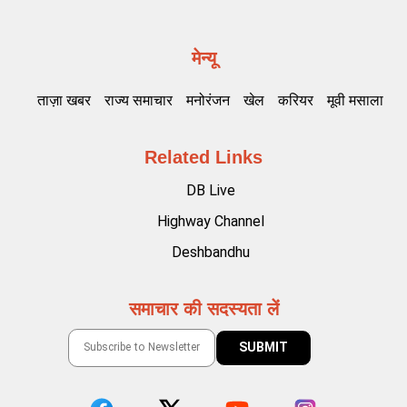
मेन्यू
ताज़ा खबर
राज्य समाचार
मनोरंजन
खेल
करियर
मूवी मसाला
Related Links
DB Live
Highway Channel
Deshbandhu
समाचार की सदस्यता लें