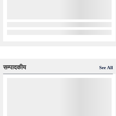
सम्पादकीय
See All