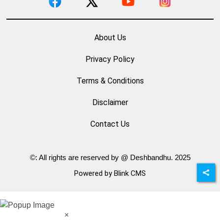
About Us
Privacy Policy
Terms & Conditions
Disclaimer
Contact Us
©: All rights are reserved by @ Deshbandhu. 2025
Powered by Blink CMS
×