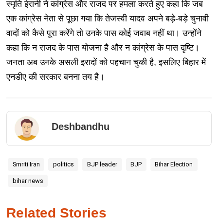
स्मृति ईरानी ने कांग्रेस और राजद पर हमला करते हुए कहा कि जब
एक कांग्रेस नेता से पूछा गया कि तेजस्वी यादव अपने बड़े-बड़े चुनावी
वादों को कैसे पूरा करेंगे तो उनके पास कोई जवाब नहीं था। उन्‍होंने
कहा कि‍ न राजद के पास योजना है और न कांग्रेस के पास दृष्टि।
जनता अब उनके असली इरादों को पहचान चुकी है, इसलिए बिहार में
एनडीए की सरकार बनना तय है।
Deshbandhu
Smriti Iran
politics
BJP leader
BJP
Bihar Election
bihar news
Related Stories