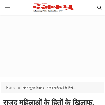
Home
»
बिहार चुनाव विशेष »
राजद महिलाओं के हितों...
राजद महिलाओं के हितों के खिलाफ,