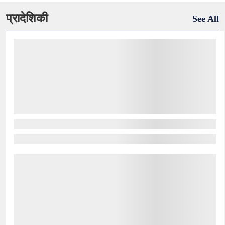
प्रादेशिकी
See All