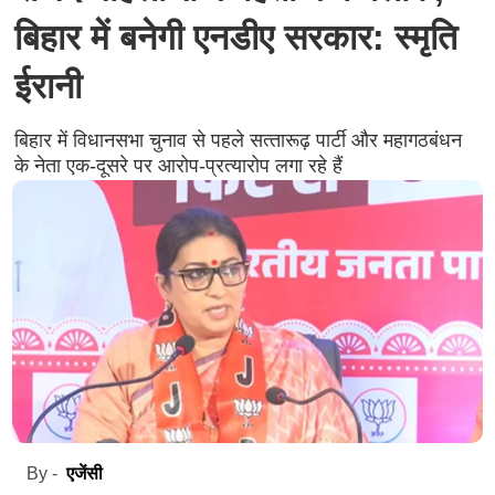
बिहार में बनेगी एनडीए सरकार: स्मृति
ईरानी
बिहार में विधानसभा चुनाव से पहले सत्‍तारूढ़ पार्टी और महागठबंधन
के नेता एक-दूसरे पर आरोप-प्रत्‍यारोप लगा रहे हैं
एजेंसी
By -