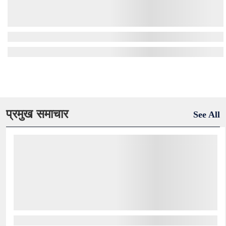
प्रमुख समाचार
See All