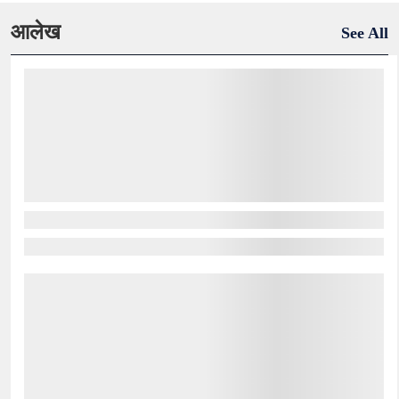
आलेख
See All