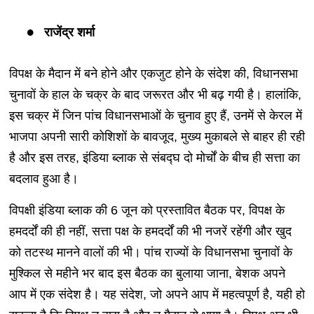
राजेंद्र शर्मा
विपक्ष के मैदान में बने होने और एकजुट होने के संदेश की, विधानसभा
चुनावों के हाल के चक्र के बाद जरूरत और भी बढ़ गयी है। हालांकि,
इस चक्र में जिन पांच विधानसभाओं के चुनाव हुए हैं, उनमें से केरल में
भाजपा अपनी सारी कोशिशों के बावजूद, मुख्य मुकाबले से बाहर ही रही
है और इस तरह, इंडिया ब्लाक से संबद्घ दो मोर्चों के बीच ही सत्ता का
बदलाव हुआ है।
विपक्षी इंडिया ब्लाक की 6 जून को प्रस्तावित बैठक पर, विपक्ष के
हमदर्दों की ही नहीं, सत्ता पक्ष के हमदर्दों की भी नजरें रहेंगी और खुद
को तटस्थ मानने वालों की भी। पांच राज्यों के विधानसभा चुनावों के
मुश्किल से महीने भर बाद इस बैठक का बुलाया जाना, बेशक अपने
आप में एक संदेश है। यह संदेश, जो अपने आप में महत्वपूर्ण है, यही हो