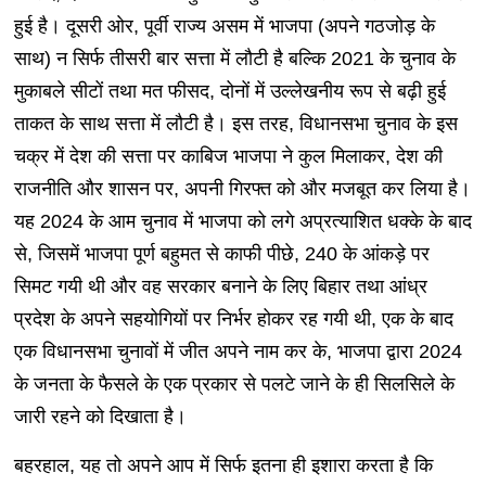
हुई है। दूसरी ओर, पूर्वी राज्य असम में भाजपा (अपने गठजोड़ के
साथ) न सिर्फ तीसरी बार सत्ता में लौटी है बल्कि 2021 के चुनाव के
मुकाबले सीटों तथा मत फीसद, दोनों में उल्लेखनीय रूप से बढ़ी हुई
ताकत के साथ सत्ता में लौटी है। इस तरह, विधानसभा चुनाव के इस
चक्र में देश की सत्ता पर काबिज भाजपा ने कुल मिलाकर, देश की
राजनीति और शासन पर, अपनी गिरफ्त को और मजबूत कर लिया है।
यह 2024 के आम चुनाव में भाजपा को लगे अप्रत्याशित धक्के के बाद
से, जिसमें भाजपा पूर्ण बहुमत से काफी पीछे, 240 के आंकड़े पर
सिमट गयी थी और वह सरकार बनाने के लिए बिहार तथा आंध्र
प्रदेश के अपने सहयोगियों पर निर्भर होकर रह गयी थी, एक के बाद
एक विधानसभा चुनावों में जीत अपने नाम कर के, भाजपा द्वारा 2024
के जनता के फैसले के एक प्रकार से पलटे जाने के ही सिलसिले के
जारी रहने को दिखाता है।
बहरहाल, यह तो अपने आप में सिर्फ इतना ही इशारा करता है कि