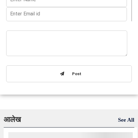
Post
आलेख
See All