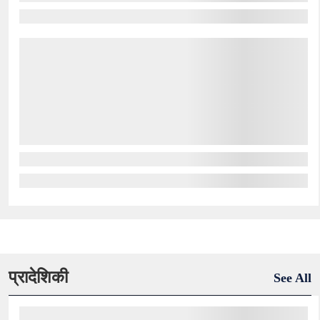
प्रादेशिकी
See All