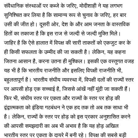
संवैधानिक संस्थाओं पर कब्जे के जरिए, मोदीशाही ने यह लगभग
सुनिश्चित कर लिया है कि सामान्य रूप से चुनाव के जरिए, हर बार
उसी की जीत हो। दूसरी ओर, देश के और आम जनता के वास्तविक
हितों का तकाजा है कि इस राज से जल्दी से जल्दी मुक्ति मिले।
जाहिर है कि ऐसे हालात में विपक्ष की सारी ताकतों को एकजुट कर के
ही किसी सफलता के उम्मीद की जा सकती है। लेकिन, यह कहना
जितना आसान है, करना उतना ही मुश्किल। इसकी एक वस्तुगत वजह
यह भी है कि भारतीय राजनीति और इसलिए विपक्षी राजनीति भी,
बहुलतापूर्ण है। भारतीय संघीय व्यवस्था में, विपक्षी दलों की राज्यों स्तर
पर आपसी होड़ एक सच्चाई है, जिससे आंखें नहीं मूंदी जा सकती हैं।
फिर भी, संघीय स्तर पर एकता और राज्यों के स्तर पर होड़ की
द्वंद्वात्मकता को इंडिया गठबंधन ने एक हद तक तो अब तक साधा भी
है। लेकिन, राज्यों के स्तर पर होड़ को इस प्रकार अनुशासित करने
की आपसी समझदारी का अब भी अभाव है कि यह होड़ अखिल
भारतीय स्तर पर एकता के दायरे में बनी रहे। विपक्ष की सबसे बड़ी