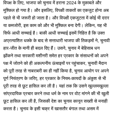
विपक्ष के लिए, भाजपा को चुनाव में हराना 2024 के मुकाबले और
मुश्किल हो गया है। और इसलिए, विपक्षी ताकतों का एकजुट होना अब
पहले से भी जरूरी हो जाता है। और विपक्षी एकजुटता में कोई भी दरार
या कमजोरी, इस काम को और भी मुश्किल बना देगी। लेकिन, यह भी
सिर्फ आधी सच्चाई है। बाकी आधी सच्चाई इसमें निहित है कि उक्त
अप्रत्याशित धक्के के बाद से सत्ताधारी भाजपा की तिकड़मों ने, चुनावी
हार-जीत के मानी ही बदल दिए हैं। उसने, चुनाव में बेहिसाब धन
झोंकने तथा सरकारी मशीनरी समेत हर प्रकार के संसाधनों को अपने
पक्ष में जोतने को ही अकल्पनीय ऊंचाइयों पर पहुंचाकर, चुनावी मैदान
को पूरी तरह से नाबराबरी का ही नहीं किया है, चुनाव आयोग पर अपने
पूर्ण नियंत्रण के जरिए, हर प्रकार के नियम-कायदों के अंकुश से भी
पूरी तरह से छूट हासिल कर ली है। यहां तक कि उसने खुल्लमखुल्ला
सांप्रदायिक प्रचार करने तथा धर्म के नाम पर वोट मांगने की भी खुली
छूट हासिल कर ली है, जिसकी देश का चुनाव कानून सख्ती से मनाही
करता है। चुनाव के इसी चक्र में खासतौर बंगाल तथा असम में