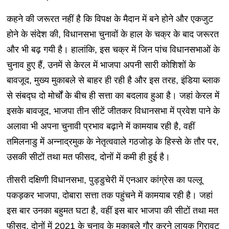
कहने की जरूरत नहीं है कि विपक्ष के मैदान में बने होने और एकजुट
होने के संदेश की, विधानसभा चुनावों के हाल के चक्र के बाद जरूरत
और भी बढ़ गयी है। हालांकि, इस चक्र में जिन पांच विधानसभाओं के
चुनाव हुए हैं, उनमें से केरल में भाजपा अपनी सारी कोशिशों के
बावजूद, मुख्य मुकाबले से बाहर ही रही है और इस तरह, इंडिया ब्लाक
से संबद्घ दो मोर्चों के बीच ही सत्ता का बदलाव हुआ है। जहां केरल में
इसके बावजूद, भाजपा तीन सीटें जीतकर विधानसभा में प्रवेश पाने के
अलावा भी अपना चुनावी प्रभाव बढ़ाने में कामयाब रही है, वहीं
तमिलनाडु में अन्नाद्रमुक के नेतृत्ववाले गठजोड़ के हिस्से के तौर पर,
उसकी सीटों तथा मत फीसद, दोनों में कमी ही हुई है।
तीसरी दक्षिणी विधानसभा, पुड्डुचेरी में एनआर कांग्रेस का पल्लू
पकड़कर भाजपा, दोबारा सत्ता तक पहुंचने में कामयाब रही है। जहां
इस बार उनका बहुमत घटा है, वहीं इस बार भाजपा की सीटों तथा मत
फीसद, दोनों में 2021 के चुनाव के मुकाबले गौर करने लायक गिरावट