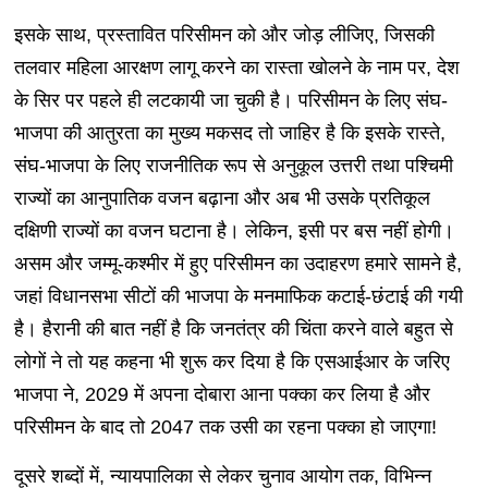
इसके साथ, प्रस्तावित परिसीमन को और जोड़ लीजिए, जिसकी
तलवार महिला आरक्षण लागू करने का रास्ता खोलने के नाम पर, देश
के सिर पर पहले ही लटकायी जा चुकी है। परिसीमन के लिए संघ-
भाजपा की आतुरता का मुख्य मकसद तो जाहिर है कि इसके रास्ते,
संघ-भाजपा के लिए राजनीतिक रूप से अनुकूल उत्तरी तथा पश्चिमी
राज्यों का आनुपातिक वजन बढ़ाना और अब भी उसके प्रतिकूल
दक्षिणी राज्यों का वजन घटाना है। लेकिन, इसी पर बस नहीं होगी।
असम और जम्मू-कश्मीर में हुए परिसीमन का उदाहरण हमारे सामने है,
जहां विधानसभा सीटों की भाजपा के मनमाफिक कटाई-छंटाई की गयी
है। हैरानी की बात नहीं है कि जनतंत्र की चिंता करने वाले बहुत से
लोगों ने तो यह कहना भी शुरू कर दिया है कि एसआईआर के जरिए
भाजपा ने, 2029 में अपना दोबारा आना पक्का कर लिया है और
परिसीमन के बाद तो 2047 तक उसी का रहना पक्का हो जाएगा!
दूसरे शब्दों में, न्यायपालिका से लेकर चुनाव आयोग तक, विभिन्न