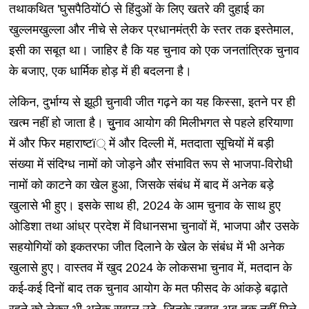
तथाकथित 'घुसपैठियोंÓ से हिंदुओं के लिए खतरे की दुहाई का
खुल्लमखुल्ला और नीचे से लेकर प्रधानमंत्री के स्तर तक इस्तेमाल,
इसी का सबूत था। जाहिर है कि यह चुनाव को एक जनतांत्रिक चुनाव
के बजाए, एक धार्मिक होड़ में ही बदलना है।
लेकिन, दुर्भाग्य से झूठी चुनावी जीत गढ़ने का यह किस्सा, इतने पर ही
खत्म नहीं हो जाता है। चुुनाव आयोग की मिलीभगत से पहले हरियाणा
में और फिर महाराष्टï् में और दिल्ली में, मतदाता सूचियों में बड़ी
संख्या में संदिग्ध नामों को जोड़ने और संभावित रूप से भाजपा-विरोधी
नामों को काटने का खेल हुआ, जिसके संबंध में बाद में अनेक बड़े
खुलासे भी हुए। इसके साथ ही, 2024 के आम चुनाव के साथ हुए
ओडिशा तथा आंध्र प्रदेश में विधानसभा चुनावों में, भाजपा और उसके
सहयोगियों को इकतरफा जीत दिलाने के खेल के संबंध में भी अनेक
खुलासे हुए। वास्तव में खुद 2024 के लोकसभा चुनाव में, मतदान के
कई-कई दिनों बाद तक चुनाव आयोग के मत फीसद के आंकड़े बढ़ाते