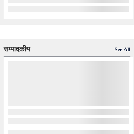
सम्पादकीय
See All