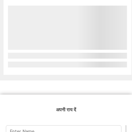
अपनी राय दें