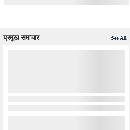
प्रमुख समाचार
See All