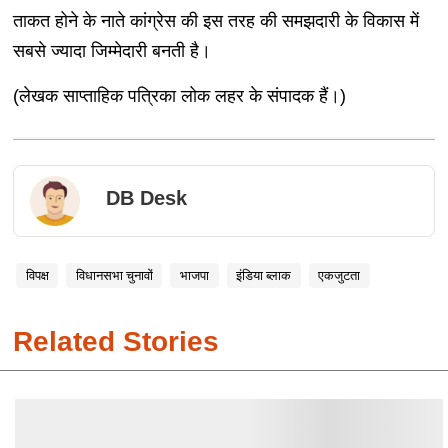
ताकत होने के नाते कांग्रेस की इस तरह की समझदारी के विकास में
सबसे ज्यादा जिम्मेदारी बनती है।
(लेखक साप्ताहिक पत्रिका लोक लहर के संपादक हैं।)
DB Desk
विपक्ष
विधानसभा चुनावों
भाजपा
इंडिया ब्लाक
एकजुटता
Related Stories