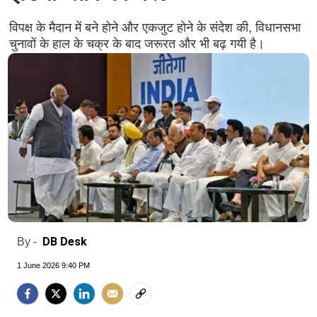
विपक्ष के मैदान में बने होने और एकजुट होने के संदेश की, विधानसभा
चुनावों के हाल के चक्र के बाद जरूरत और भी बढ़ गयी है।
DB Desk
By -
1 June 2026 9:40 PM