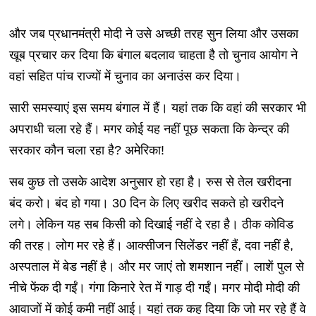
और जब प्रधानमंत्री मोदी ने उसे अच्छी तरह सुन लिया और उसका
खूब प्रचार कर दिया कि बंगाल बदलाव चाहता है तो चुनाव आयोग ने
वहां सहित पांच राज्यों में चुनाव का अनाउंस कर दिया।
सारी समस्याएं इस समय बंगाल में हैं। यहां तक कि वहां की सरकार भी
अपराधी चला रहे हैं। मगर कोई यह नहीं पूछ सकता कि केन्द्र की
सरकार कौन चला रहा है? अमेरिका!
सब कुछ तो उसके आदेश अनुसार हो रहा है। रुस से तेल खरीदना
बंद करो। बंद हो गया। 30 दिन के लिए खरीद सकते हो खरीदने
लगे। लेकिन यह सब किसी को दिखाई नहीं दे रहा है। ठीक कोविड
की तरह। लोग मर रहे हैं। आक्सीजन सिलेंडर नहीं हैं, दवा नहीं है,
अस्पताल में बेड नहीं है। और मर जाएं तो शमशान नहीं। लाशें पुल से
नीचे फेंक दी गईं। गंगा किनारे रेत में गाड़ दी गईं। मगर मोदी मोदी की
आवाजों में कोई कमी नहीं आई। यहां तक कह दिया कि जो मर रहे हैं वे