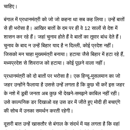
चाहिए।
बंगाल में प्रधानमंत्री को जो जो कहना था सब कह लिया। उन्हें बातों
से ही भरोसा है। आखिर बातों के दम पर ही वे 12 सालों से देश में
शासन कर रहे हैं। जहां चुनाव होते हैं वे बातों का तूमार बांध देते हैं।
चुनाव के बाद न उन्हें बिहार याद है न दिल्ली, कोई प्रदेश नहीं।
जिसको मन चाहा मुख्यमंत्री बनाया। हटाया जैसे बिहार में हटा रहे हैं,
मध्यप्रदेश से शिवराज को हटाया। कोई पूछने वाला नहीं।
प्रधानमंत्री को दो बातों पर भरोसा है। एक हिन्दू-मुसलमान का जो
जहर उन्होंने फैलाया है उससे उन्हें लगता है कि कुछ भी करें इस जहर
के नशे में डूबी जनता अब कुछ भी देखने-समझने काबिल नहीं रही।
उसे काल्पनिक डर दिखाओ वह उस डर में जीते हुए मोदी ही बचाएंगे
की सोच में उनका समर्थन करती रहेगी।
दूसरी बात उन्हें खासतौर से बंगाल के संदर्भ में यह लगता है कि वहां