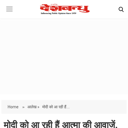
Home
»
आलेख »
मोदी को आ रही हैं...
मोदी को आ रही हैं आत्मा की आवाजें,