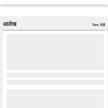
आलेख
See All