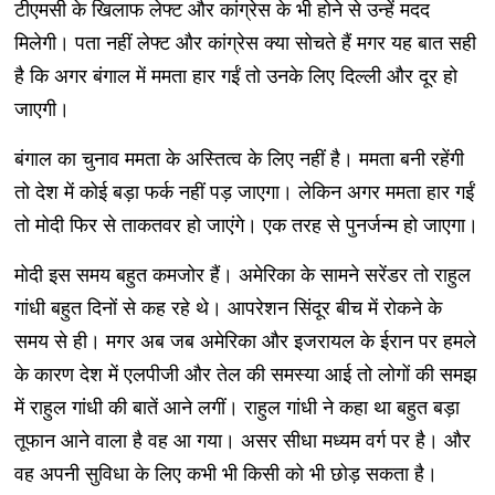
टीएमसी के खिलाफ लेफ्ट और कांग्रेस के भी होने से उन्हें मदद
मिलेगी। पता नहीं लेफ्ट और कांग्रेस क्या सोचते हैं मगर यह बात सही
है कि अगर बंगाल में ममता हार गईं तो उनके लिए दिल्ली और दूर हो
जाएगी।
बंगाल का चुनाव ममता के अस्तित्व के लिए नहीं है। ममता बनी रहेंगी
तो देश में कोई बड़ा फर्क नहीं पड़ जाएगा। लेकिन अगर ममता हार गईं
तो मोदी फिर से ताकतवर हो जाएंगे। एक तरह से पुनर्जन्म हो जाएगा।
मोदी इस समय बहुत कमजोर हैं। अमेरिका के सामने सरेंडर तो राहुल
गांधी बहुत दिनों से कह रहे थे। आपरेशन सिंदूर बीच में रोकने के
समय से ही। मगर अब जब अमेरिका और इजरायल के ईरान पर हमले
के कारण देश में एलपीजी और तेल की समस्या आई तो लोगों की समझ
में राहुल गांधी की बातें आने लगीं। राहुल गांधी ने कहा था बहुत बड़ा
तूफान आने वाला है वह आ गया। असर सीधा मध्यम वर्ग पर है। और
वह अपनी सुविधा के लिए कभी भी किसी को भी छोड़ सकता है।