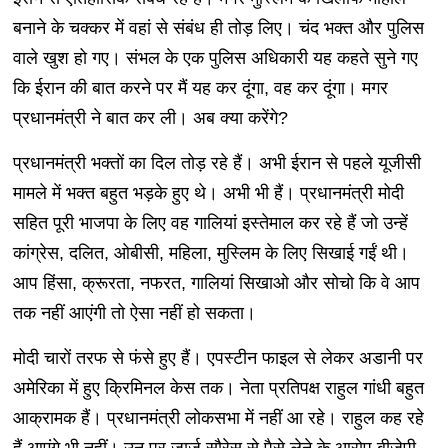
बनाने के चक्कर में वहां से संबंध ही तोड़ लिए। चंद भक्त और पुलिस
वाले खुश हो गए। संभल के एक पुलिस अधिकारी यह कहते सुने गए
कि ईरान की बात करने पर मैं यह कर दूंगा, वह कर दूंगा। मगर
प्रधानमंत्री ने बात कर ली। अब क्या करेंगे?
प्रधानमंत्री भक्तों का दिल तोड़ रहे हैं। अभी ईरान से पहले यूजीसी
मामले में भक्त बहुत भड़के हुए थे। अभी भी हैं। प्रधानमंत्री मोदी
सहित पूरी भाजपा के लिए वह गालियां इस्तेमाल कर रहे हैं जो उन्हें
कांग्रेस, दलित, ओबीसी, महिला, मुस्लिम के लिए सिखाई गईं थी।
आप हिंसा, क्रूरता, नफरत, गालियां सिखाओ और सोचो कि वे आप
तक नहीं आएंगी तो ऐसा नहीं हो सकता।
मोदी चारों तरफ से फंसे हुए हैं। एपस्टीन फाइल से लेकर अडानी पर
अमेरिका में हुए क्रिमिनल केस तक। नेता प्रतिपक्ष राहुल गांधी बहुत
आक्रामक हैं। प्रधानमंत्री लोकसभा में नहीं आ रहे। राहुल कह रहे
हैं आएंगे भी नहीं। उन पर जार्ज सौरेस से पैसे लेने के आरोप बीजेपी