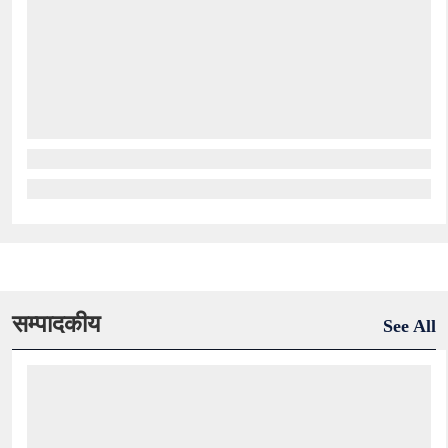
सम्पादकीय
See All