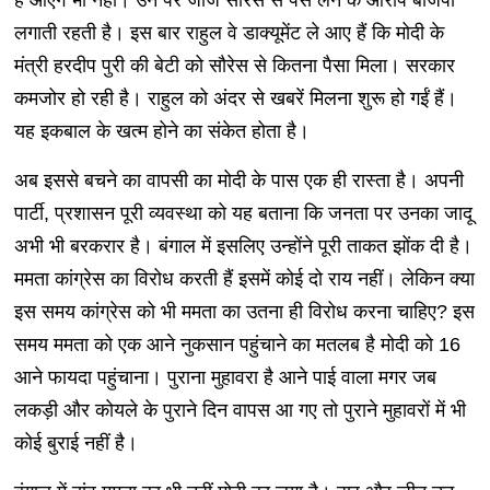
लगाती रहती है। इस बार राहुल वे डाक्यूमेंट ले आए हैं कि मोदी के
मंत्री हरदीप पुरी की बेटी को सौरेस से कितना पैसा मिला। सरकार
कमजोर हो रही है। राहुल को अंदर से खबरें मिलना शुरू हो गईं हैं।
यह इकबाल के खत्म होने का संकेत होता है।
अब इससे बचने का वापसी का मोदी के पास एक ही रास्ता है। अपनी
पार्टी, प्रशासन पूरी व्यवस्था को यह बताना कि जनता पर उनका जादू
अभी भी बरकरार है। बंगाल में इसलिए उन्होंने पूरी ताकत झोंक दी है।
ममता कांग्रेस का विरोध करती हैं इसमें कोई दो राय नहीं। लेकिन क्या
इस समय कांग्रेस को भी ममता का उतना ही विरोध करना चाहिए? इस
समय ममता को एक आने नुकसान पहुंचाने का मतलब है मोदी को 16
आने फायदा पहुंचाना। पुराना मुहावरा है आने पाई वाला मगर जब
लकड़ी और कोयले के पुराने दिन वापस आ गए तो पुराने मुहावरों में भी
कोई बुराई नहीं है।