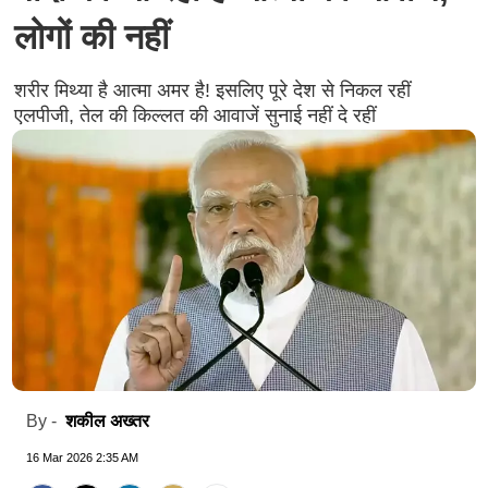
लोगों की नहीं
शरीर मिथ्या है आत्मा अमर है! इसलिए पूरे देश से निकल रहीं
एलपीजी, तेल की किल्लत की आवाजें सुनाई नहीं दे रहीं
शकील अख्तर
By -
16 Mar 2026 2:35 AM