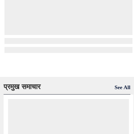
प्रमुख समाचार
See All