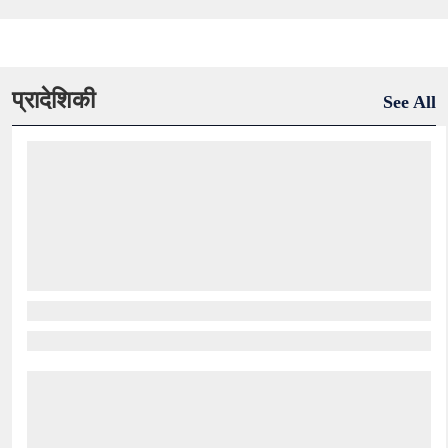
प्रादेशिकी
See All