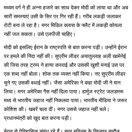
मध्यम वर्ग ने ही अन्ना हजारे का साथ देकर मोदी को लाया था और अब
सारी समस्याएं उसी के सिर पर गिर रही हैं। गरीब लकड़ी जलाकर
रोटी बना ले रहा है। मगर मिडिल क्लास के फ्लैट में लकड़ी कोयला
नहीं जल सकता। उसे एलपीजी चाहिए।
मोदी को इसलिए ईरान के राष्ट्रपति से बात करना पड़ी। उन्होंने ईरान
पर हमले की निंदा नहीं की। सुप्रीम लीडर अयातुल्लाह अली खामेनेई
की जिस तरह ट्रम्प ने हत्या करवाई और उसकी खुशी मनाई उस पर
एक शब्द नहीं बोला। शोक तक व्यक्त नहीं किया। नए सुप्रीम लीडर
चुने गए उसकी बधाई नहीं। जैसा अमेरिका ने कहा मोदी जी ने मान
लिया। मगर अमेरिका गैस नहीं दिला पाया। हार्मुज स्ट्रेट जलडमरू
मध्य से भारतीय जहाज नहीं निकलवा पाया। भारतीय मीडिया ने जरूर
कोशिश की। खबरें चला दीं। मगर उससे जहाज नहीं चले।
प्रधानमंत्री को खुद बात करना पड़ी।
ईरान से ऐतिहासिक संबंध रहे हैं। मगर मुस्लिम के खिलाफ माहौल