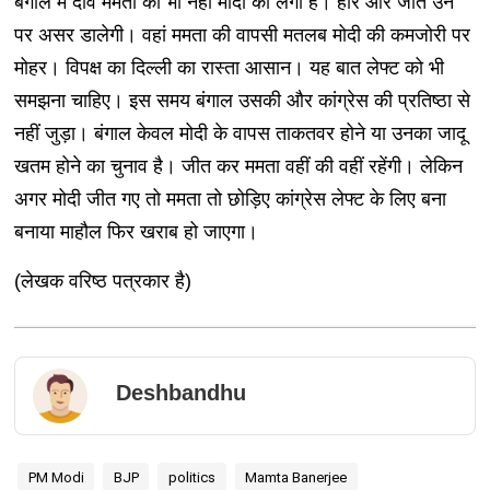
बंगाल में दांव ममता का भी नहीं मोदी का लगा है। हार और जीत उन
पर असर डालेगी। वहां ममता की वापसी मतलब मोदी की कमजोरी पर
मोहर। विपक्ष का दिल्ली का रास्ता आसान। यह बात लेफ्ट को भी
समझना चाहिए। इस समय बंगाल उसकी और कांग्रेस की प्रतिष्ठा से
नहीं जुड़ा। बंगाल केवल मोदी के वापस ताकतवर होने या उनका जादू
खतम होने का चुनाव है। जीत कर ममता वहीं की वहीं रहेंगी। लेकिन
अगर मोदी जीत गए तो ममता तो छोड़िए कांग्रेस लेफ्ट के लिए बना
बनाया माहौल फिर खराब हो जाएगा।
(लेखक वरिष्ठ पत्रकार है)
Deshbandhu
PM Modi
BJP
politics
Mamta Banerjee