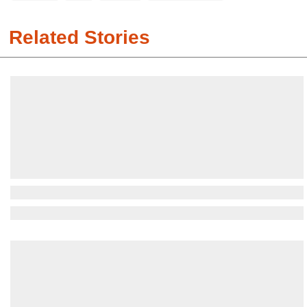
Related Stories