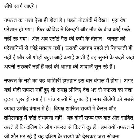
सीधे स्वर्ग जाएंगे।
नफरत का नशा ऐसा ही होता है। पहले नोटबंदी में देखा। पूरा देश
परेशान हो गया। फिर कोविड में जिन्दगी और मौत के बीच कोई फर्क
नहीं रह गया। और अब रसोई गैस की कमी के दौरान। जनता की
परेशानियों से कोई मतलब नहीं। उसकी आवाज पहले तो निकलती ही
नहीं है और जो थोड़ी बहुत आहें कराहें आती हैं वह सुनने के बदले जहां
अपनी सरकारें नहीं हैं वहां की आत्मा की आवाजें सुन रहे हैं।
नफरत के नशे का यह आखिरी इम्तहान इस बार बंगाल में होगा। अगर
यहां मोदी सफल नहीं हुए तो समझ लीजिए देश भर से नफरत का नशा
टूटना शुरू हो गया है। पांच राज्यों में चुनाव है। मगर बीजेपी को सबसे
ज्यादा उम्मीद बंगाल में है। विपक्ष शासित राज्यों में केरल और
तमिलनाडु में कोई संभावना नहीं। यह दोनों राज्य एक बात और साबित
करते हैं कि दक्षिण के लोग नफरत से कितने दूर हैं। हम क्यों नफरत में
जी और मर रहे हैं यह दक्षिण के राज्यों को देखकर जरा सोचना