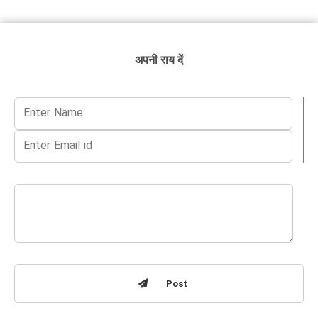
अपनी राय दें
Post