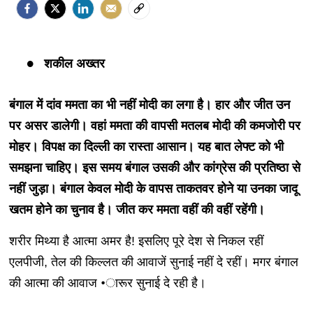
शकील अख्तर
बंगाल में दांव ममता का भी नहीं मोदी का लगा है। हार और जीत उन
पर असर डालेगी। वहां ममता की वापसी मतलब मोदी की कमजोरी पर
मोहर। विपक्ष का दिल्ली का रास्ता आसान। यह बात लेफ्ट को भी
समझना चाहिए। इस समय बंगाल उसकी और कांग्रेस की प्रतिष्ठा से
नहीं जुड़ा। बंगाल केवल मोदी के वापस ताकतवर होने या उनका जादू
खतम होने का चुनाव है। जीत कर ममता वहीं की वहीं रहेंगी।
शरीर मिथ्या है आत्मा अमर है! इसलिए पूरे देश से निकल रहीं
एलपीजी, तेल की किल्लत की आवाजें सुनाई नहीं दे रहीं। मगर बंगाल
की आत्मा की आवाज •ारूर सुनाई दे रही है।