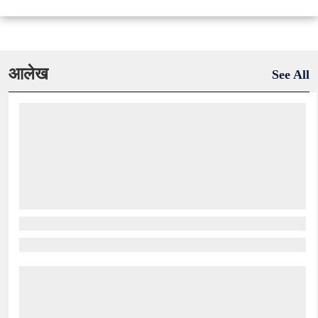
आलेख
See All