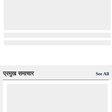
प्रमुख समाचार
See All