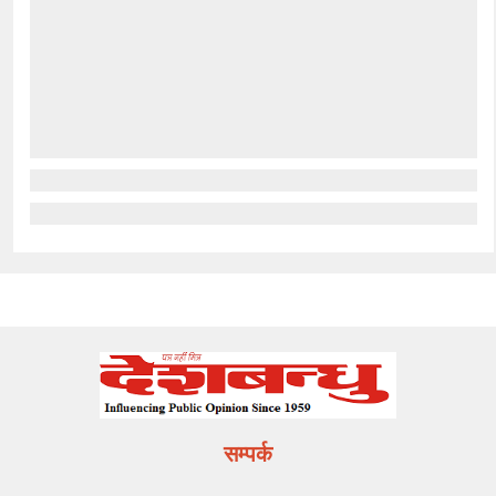
सम्पर्क