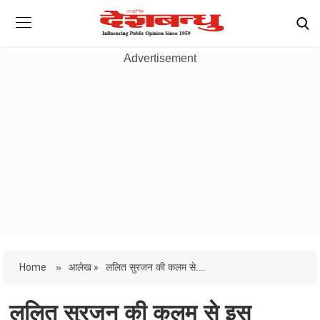
Advertisement
Home
»
आलेख »
ललित सुरजन की कलम से...
ललित सुरजन की कलम से इस