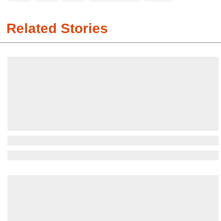
Related Stories