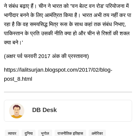
ने संबंध बढ़ाए हैं। चीन ने भारत को ''वन बेल्ट वन रोड' परियोजना में
भागीदार बनने के लिए आमंत्रित किया है। भारत अभी तय नहीं कर पा
रहा है कि वह समयसिद्ध मित्र रूस के साथ कहां तक संबंध निभाए,
पाकिस्तान के प्रति उसकी नीति क्या हो और चीन से रिश्तों की शक्ल
क्या बने।'
(अक्षर पर्व फरवरी 2017 अंक की प्रस्तावना)
https://lalitsurjan.blogspot.com/2017/02/blog-
post_8.html
DB Desk
व्यापार
दुनिया
भूगोल
राजनीतिक इतिहास
अमेरिका