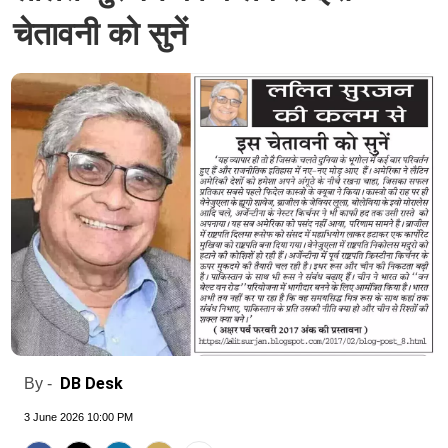
चेतावनी को सुनें
DB Desk
By -
3 June 2026 10:00 PM