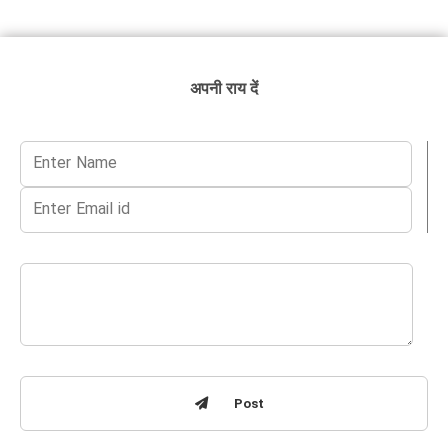
अपनी राय दें
Post