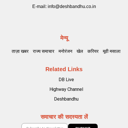
E-mail:
info@deshbandhu.co.in
मेन्यू
ताज़ा खबर
राज्य समाचार
मनोरंजन
खेल
करियर
मूवी मसाला
Related Links
DB Live
Highway Channel
Deshbandhu
समाचार की सदस्यता लें