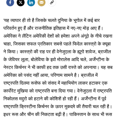
'यह व्यापार ही तो है जिसके चलते दुनिया के भूगोल में कई बार
परिवर्तन हुए हैं और राजनीतिक इतिहास में नए-नए मोड़ आए हैं।
अमेरिका ने लैटिन अमेरिकी देशों को हमेशा अपने अंगूठे के नीचे रखना
चाहा, जिसका सफल प्रतिकार सबसे पहले फिदेल कास्त्रो के क्यूबा
ने किया। कास्त्रो की राह पर ही वेनेजुएला के ह्यूगो शावेज, ब्राजील
के जेवियर लूला, बोलेविया के इवो मोरालेस आदि चले, अर्जेन्टीना के
नेस्टर किर्चनर ने भी काफी हद तक उसी रास्ते को अपनाया। यह सब
अमेरिका को पसंद नहीं आया, परिणाम सामने है। ब्राजील में
राष्ट्रपति दिलमा रूसेफ को संसद में महाभियोग लाकर हटाकर एक
कार्पोरेट मुखिया को राष्ट्रपति बना दिया गया। वेनेजुएला में राष्ट्रपति
निकोलस मदुरो को हटाने की कोशिशें हो रही हैं। अर्जेन्टीना में पूर्व
राष्ट्रपति क्रिस्टीना किर्चनर के ऊपर मुकदमे की तैयारी चल रही है।
इधर रूस और चीन की निकटता बढ़ी है। पाकिस्तान के साथ भी रूस