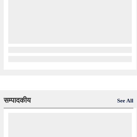
सम्पादकीय
See All