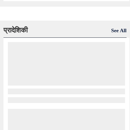
प्रादेशिकी
See All