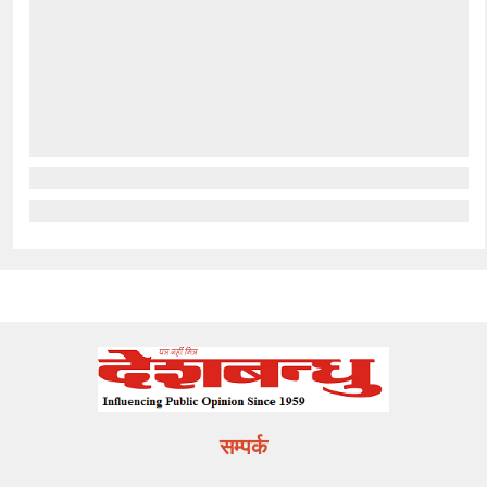
सम्पर्क