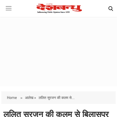
Home
»
आलेख »
ललित सुरजन की कलम से...
ललित सुरजन की कलम से बिलासपुर