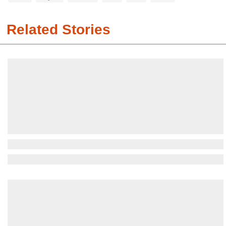
Related Stories