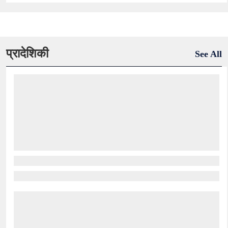
प्रादेशिकी
See All