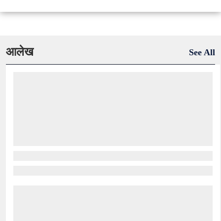
आलेख
See All