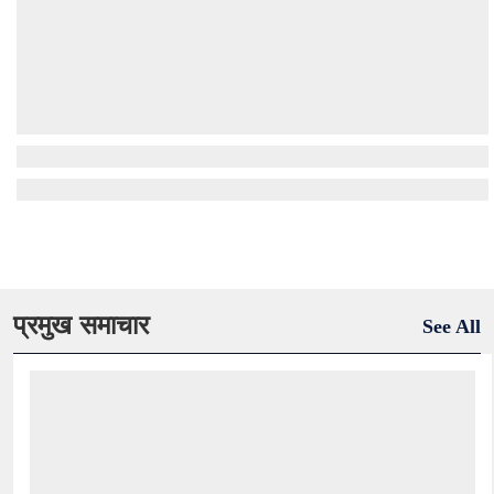
प्रमुख समाचार
See All