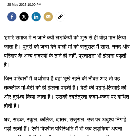
28 May 2026 10:00 PM
'हमारे समाज में न जाने क्यों लड़कियों को शुरु से ही बोझ मान लिया
जाता है। पुत्री को जन्म देने वाली मां को ससुराल में सास, ननद और
परिवार के अन्य सदस्यों के ताने ही नहीं, प्रताडऩा भी झेलना पड़ती
है।
जिन परिवारों में अर्थाभाव है वहां भूखे रहने की नौबत आए तो वह
तकलीफ मां-बेटी को ही झेलना पड़ती है। बेटी की पढ़ाई-लिखाई की
ओर दुर्लक्ष्य किया जाता है। उसकी स्वतंत्रता कदम-कदम पर बाधित
होती है।
घर, सड़क, स्कूल, कॉलेज, दफ्तर, ससुराल, उस पर अदृश्य निगाहें
गड़ी रहती हैं। ऐसी विपरीत परिस्थिति में भी जब लड़कियां अपना