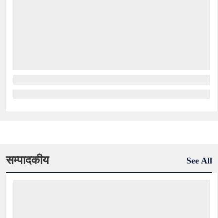
सम्पादकीय
See All