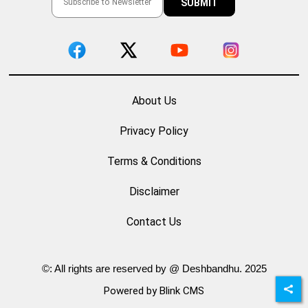
About Us
Privacy Policy
Terms & Conditions
Disclaimer
Contact Us
©: All rights are reserved by @ Deshbandhu. 2025
Powered by Blink CMS