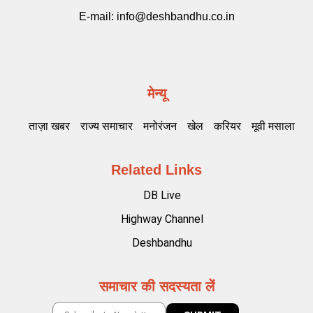
E-mail:
info@deshbandhu.co.in
मेन्यू
ताज़ा खबर
राज्य समाचार
मनोरंजन
खेल
करियर
मूवी मसाला
Related Links
DB Live
Highway Channel
Deshbandhu
समाचार की सदस्यता लें