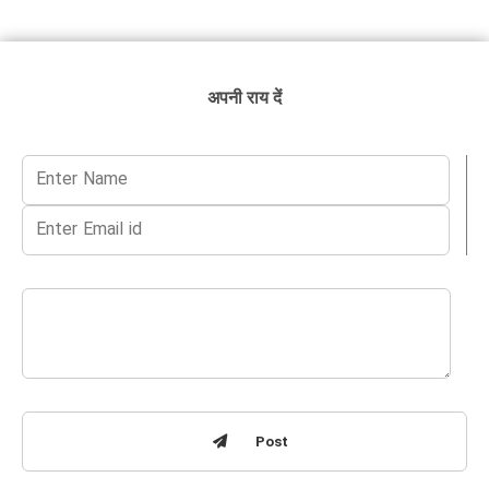
अपनी राय दें
Post