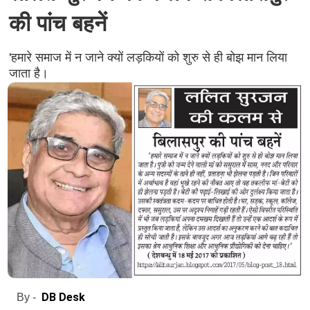
की पांच बहनें
'हमारे समाज में न जाने क्यों लड़कियों को शुरु से ही बोझ मान लिया
जाता है।
DB Desk
By -