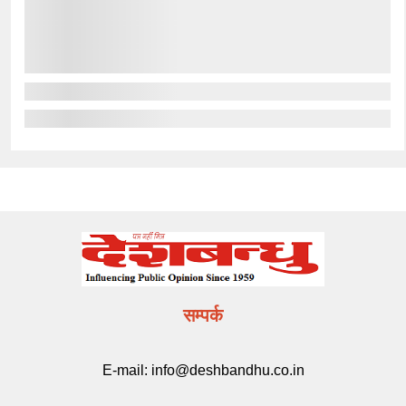
सम्पर्क
E-mail:
info@deshbandhu.co.in