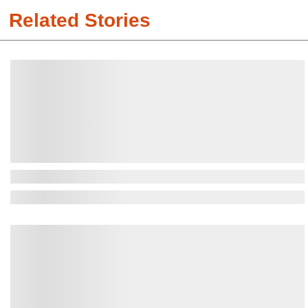
Related Stories