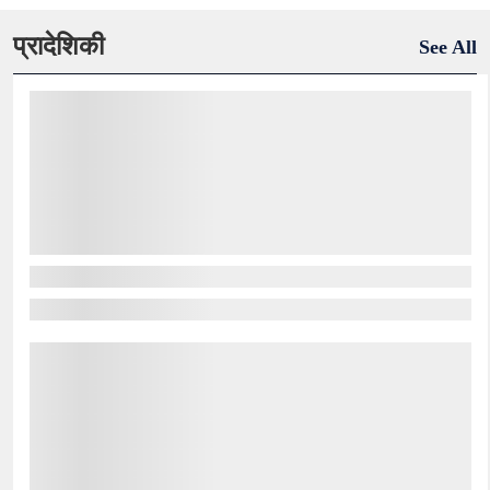
प्रादेशिकी
See All