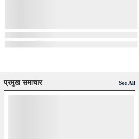
प्रमुख समाचार
See All