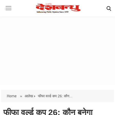
Home
»
आलेख »
फीफा वर्ल्ड कप 26: कौन...
फीफा वर्ल्ड कप 26: कौन बनेगा