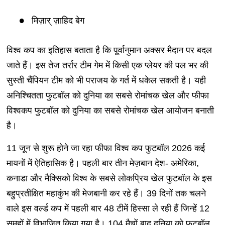
मिज़ार् ज़ाहिद बेग
विश्व कप का इतिहास बताता है कि पूर्वानुमान अक्सर मैदान पर बदल
जाते हैं। इस तेज तर्रार टीम गेम में किसी एक प्लेयर की पल भर की
सुस्ती चैंपियन टीम को भी पराजय के गर्त में धकेल सकती है। यही
अनिश्चितता फुटबॉल को दुनिया का सबसे रोमांचक खेल और फीफा
विश्वकप फुटबॉल को दुनिया का सबसे रोमांचक खेल आयोजन बनाती
है।
11 जून से शुरू होने जा रहा फीफा विश्व कप फुटबॉल 2026 कई
मायनों में ऐतिहासिक है। पहली बार तीन मेज़बान देश- अमेरिका,
कनाडा और मैक्सिको विश्व के सबसे लोकप्रिय खेल फुटबॉल के इस
बहुप्रतीक्षित महाकुंभ की मेजबानी कर रहे हैं। 39 दिनों तक चलने
वाले इस वर्ल्ड कप में पहली बार 48 टीमें हिस्सा ले रही हैं जिन्हें 12
समूहों में विभाजित किया गया है। 104 मैचों बाद दुनिया को फुटबॉल