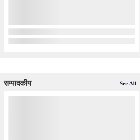
सम्पादकीय
See All