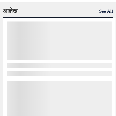
आलेख
See All