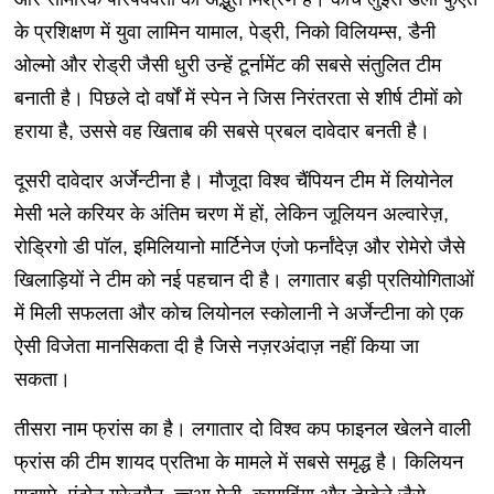
के प्रशिक्षण में युवा लामिन यामाल, पेड्री, निको विलियम्स, डैनी
ओल्मो और रोड्री जैसी धुरी उन्हें टूर्नामेंट की सबसे संतुलित टीम
बनाती है। पिछले दो वर्षों में स्पेन ने जिस निरंतरता से शीर्ष टीमों को
हराया है, उससे वह खिताब की सबसे प्रबल दावेदार बनती है।
दूसरी दावेदार अर्जेन्टीना है। मौजूदा विश्व चैंपियन टीम में लियोनेल
मेसी भले करियर के अंतिम चरण में हों, लेकिन जूलियन अल्वारेज़,
रोड्रिगो डी पॉल, इमिलियानो मार्टिनेज एंजो फर्नांदेज़ और रोमेरो जैसे
खिलाड़ियों ने टीम को नई पहचान दी है। लगातार बड़ी प्रतियोगिताओं
में मिली सफलता और कोच लियोनल स्कोलानी ने अर्जेन्टीना को एक
ऐसी विजेता मानसिकता दी है जिसे नज़रअंदाज़ नहीं किया जा
सकता।
तीसरा नाम फ्रांस का है। लगातार दो विश्व कप फाइनल खेलने वाली
फ्रांस की टीम शायद प्रतिभा के मामले में सबसे समृद्ध है। किलियन