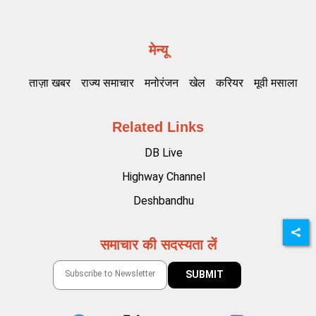
मेन्यू
ताज़ा खबर
राज्य समाचार
मनोरंजन
खेल
करियर
मूवी मसाला
Related Links
DB Live
Highway Channel
Deshbandhu
समाचार की सदस्यता लें