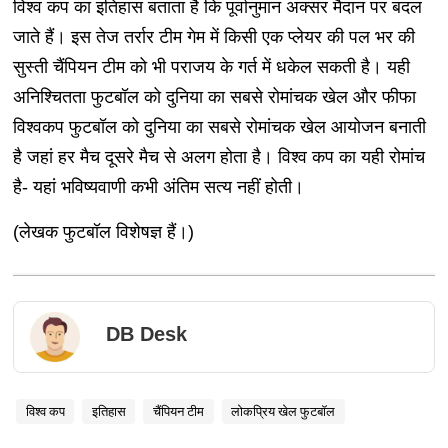
विश्व कप का इतिहास बताता है कि पूर्वानुमान अक्सर मैदान पर बदल
जाते हैं। इस तेज तर्रार टीम गेम में किसी एक प्लेयर की पल भर की
सुस्ती चैंपियन टीम को भी पराजय के गर्त में धकेल सकती है। यही
अनिश्चितता फुटबॉल को दुनिया का सबसे रोमांचक खेल और फीफा
विश्वकप फुटबॉल को दुनिया का सबसे रोमांचक खेल आयोजन बनाती
है जहां हर मैच दूसरे मैच से अलग होता है। विश्व कप का यही रोमांच
है- यहां भविष्यवाणी कभी अंतिम सत्य नहीं होती।
(लेखक फुटबॉल विशेषज्ञ हैं।)
DB Desk
विश्व कप
इतिहास
चैंपियन टीम
लोकप्रिय खेल फुटबॉल