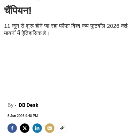
चैंपियन!
11 जून से शुरू होने जा रहा फीफा विश्व कप फुटबॉल 2026 कई
मायनों में ऐतिहासिक है।
DB Desk
By -
5 Jun 2026 9:40 PM