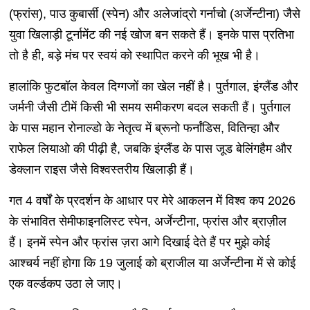
(फ्रांस), पाउ कुबार्सी (स्पेन) और अलेजांद्रो गर्नाचो (अर्जेन्टीना) जैसे
युवा खिलाड़ी टूर्नामेंट की नई खोज बन सकते हैं। इनके पास प्रतिभा
तो है ही, बड़े मंच पर स्वयं को स्थापित करने की भूख भी है।
हालांकि फुटबॉल केवल दिग्गजों का खेल नहीं है। पुर्तगाल, इंग्लैंड और
जर्मनी जैसी टीमें किसी भी समय समीकरण बदल सकती हैं। पुर्तगाल
के पास महान रोनाल्डो के नेतृत्व में ब्रूनो फर्नांडिस, वितिन्हा और
राफेल लियाओ की पीढ़ी है, जबकि इंग्लैंड के पास जूड बेलिंगहैम और
डेक्लान राइस जैसे विश्वस्तरीय खिलाड़ी हैं।
गत 4 वर्षों के प्रदर्शन के आधार पर मेरे आकलन में विश्व कप 2026
के संभावित सेमीफाइनलिस्ट स्पेन, अर्जेन्टीना, फ्रांस और ब्राज़ील
हैं। इनमें स्पेन और फ्रांस ज़रा आगे दिखाई देते हैं पर मुझे कोई
आश्चर्य नहीं होगा कि 19 जुलाई को ब्राजील या अर्जेन्टीना में से कोई
एक वर्ल्डकप उठा ले जाए।