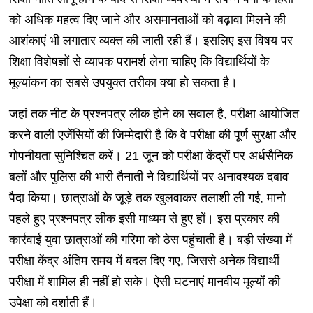
को अधिक महत्व दिए जाने और असमानताओं को बढ़ावा मिलने की
आशंकाएं भी लगातार व्यक्त की जाती रही हैं। इसलिए इस विषय पर
शिक्षा विशेषज्ञों से व्यापक परामर्श लेना चाहिए कि विद्यार्थियों के
मूल्यांकन का सबसे उपयुक्त तरीका क्या हो सकता है।
जहां तक नीट के प्रश्नपत्र लीक होने का सवाल है, परीक्षा आयोजित
करने वाली एजेंसियों की जिम्मेदारी है कि वे परीक्षा की पूर्ण सुरक्षा और
गोपनीयता सुनिश्चित करें। 21 जून को परीक्षा केंद्रों पर अर्धसैनिक
बलों और पुलिस की भारी तैनाती ने विद्यार्थियों पर अनावश्यक दबाव
पैदा किया। छात्राओं के जूड़े तक खुलवाकर तलाशी ली गई, मानो
पहले हुए प्रश्नपत्र लीक इसी माध्यम से हुए हों। इस प्रकार की
कार्रवाई युवा छात्राओं की गरिमा को ठेस पहुंचाती है। बड़ी संख्या में
परीक्षा केंद्र अंतिम समय में बदल दिए गए, जिससे अनेक विद्यार्थी
परीक्षा में शामिल ही नहीं हो सके। ऐसी घटनाएं मानवीय मूल्यों की
उपेक्षा को दर्शाती हैं।