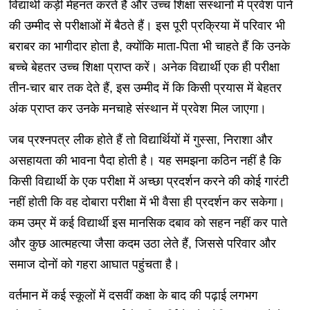
विद्यार्थी कड़ी मेहनत करते हैं और उच्च शिक्षा संस्थानों में प्रवेश पाने
की उम्मीद से परीक्षाओं में बैठते हैं। इस पूरी प्रक्रिया में परिवार भी
बराबर का भागीदार होता है, क्योंकि माता-पिता भी चाहते हैं कि उनके
बच्चे बेहतर उच्च शिक्षा प्राप्त करें। अनेक विद्यार्थी एक ही परीक्षा
तीन-चार बार तक देते हैं, इस उम्मीद में कि किसी प्रयास में बेहतर
अंक प्राप्त कर उनके मनचाहे संस्थान में प्रवेश मिल जाएगा।
जब प्रश्नपत्र लीक होते हैं तो विद्यार्थियों में गुस्सा, निराशा और
असहायता की भावना पैदा होती है। यह समझना कठिन नहीं है कि
किसी विद्यार्थी के एक परीक्षा में अच्छा प्रदर्शन करने की कोई गारंटी
नहीं होती कि वह दोबारा परीक्षा में भी वैसा ही प्रदर्शन कर सकेगा।
कम उम्र में कई विद्यार्थी इस मानसिक दबाव को सहन नहीं कर पाते
और कुछ आत्महत्या जैसा कदम उठा लेते हैं, जिससे परिवार और
समाज दोनों को गहरा आघात पहुंचता है।
वर्तमान में कई स्कूलों में दसवीं कक्षा के बाद की पढ़ाई लगभग