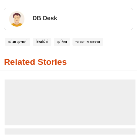
DB Desk
परीक्षा प्रणाली
विद्यार्थियों
प्रतिभा
न्यायसंगत व्यवस्था
Related Stories