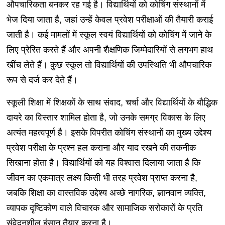
औपचारिकता बनकर रह गई है। विद्यार्थियों को कोचिंग संस्थानों में
भेज दिया जाता है, जहां उन्हें केवल प्रवेश परीक्षाओं की तैयारी कराई
जाती है। कई मामलों में स्कूल स्वयं विद्यार्थियों को कोचिंग में जाने के
लिए प्रेरित करते हैं और अपनी शैक्षणिक जिम्मेदारियों से लगभग हाथ
खींच लेते हैं। कुछ स्कूल तो विद्यार्थियों की उपस्थिति भी औपचारिक
रूप से दर्ज कर देते हैं।
स्कूली शिक्षा में शिक्षकों के साथ संवाद, चर्चा और विद्यार्थियों के बौद्धिक
दायरे का विस्तार शामिल होता है, जो उनके समग्र विकास के लिए
अत्यंत महत्वपूर्ण है। इसके विपरीत कोचिंग संस्थानों का मुख्य उद्देश्य
प्रवेश परीक्षा के प्रश्न हल कराना और याद रखने की तकनीक
सिखाना होता है। विद्यार्थियों को यह विश्वास दिलाया जाता है कि
जीवन का एकमात्र लक्ष्य किसी भी तरह प्रवेश प्राप्त करना है,
जबकि शिक्षा का वास्तविक उद्देश्य अच्छे नागरिक, ज्ञानवान व्यक्ति,
व्यापक दृष्टिकोण वाले विचारक और सामाजिक सरोकारों के प्रति
संवेदनशील इंसान तैयार करना है।