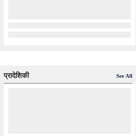
प्रादेशिकी
See All