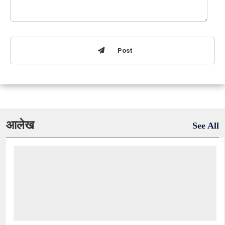
Post
आलेख
See All