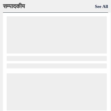
सम्पादकीय
See All