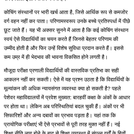
कोचिंग संस्थानों पर भारी खर्च आता है, जिसे आर्थिक रूप से कमजोर
वर्ग वहन नहीं कर पाता। परिणामस्वरूप उनके बच्चे प्रतिस्पर्धा में पीछे
छूट जाते हैं। यह भी अक्सर सुनने में आता है कि कई कोचिंग संस्थान
स्वयं ऐसे विद्यार्थियों का चयन करते हैं जिनसे बेहतर परिणाम की
उम्मीद होती है और फिर उन्हें विशेष सुविधा प्रदान करते हैं। इससे
कम उम्र में ही भेदभाव की भावना विकसित होने लगती है।
मौजूदा परीक्षा प्रणाली विद्यार्थियों की वास्तविक प्रतिभा का सही
आकलन नहीं कर सकती। ऐसे में यह प्रश्न उठता है कि विद्यार्थियों के
मूल्यांकन की अधिक न्यायसंगत व्यवस्था क्या हो सकती है? पहले
पेशेवर महाविद्यालयों में प्रवेश मुख्यत: बारहवीं कक्षा के अंकों के आधार
पर होता था। लेकिन अब परिस्थितियां बदल चुकी हैं। अंकों पर भी
सिफारिशों और अन्य दबावों का प्रभाव पड़ता है। यहां तक कि
प्रायोगिक परीक्षाएं भी ऐसे प्रभावों से पूरी तरह मुक्त नहीं हैं। नई
शिक्षा नीति लागू होने के बाद से शिक्षा व्यवस्था में संपन्न वर्गों के हितों