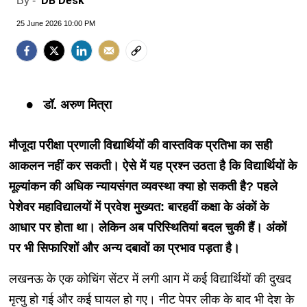
DB Desk
By -
25 June 2026 10:00 PM
डॉ. अरुण मित्रा
मौजूदा परीक्षा प्रणाली विद्यार्थियों की वास्तविक प्रतिभा का सही
आकलन नहीं कर सकती। ऐसे में यह प्रश्न उठता है कि विद्यार्थियों के
मूल्यांकन की अधिक न्यायसंगत व्यवस्था क्या हो सकती है? पहले
पेशेवर महाविद्यालयों में प्रवेश मुख्यत: बारहवीं कक्षा के अंकों के
आधार पर होता था। लेकिन अब परिस्थितियां बदल चुकी हैं। अंकों
पर भी सिफारिशों और अन्य दबावों का प्रभाव पड़ता है।
लखनऊ के एक कोचिंग सेंटर में लगी आग में कई विद्यार्थियों की दुखद
मृत्यु हो गई और कई घायल हो गए। नीट पेपर लीक के बाद भी देश के