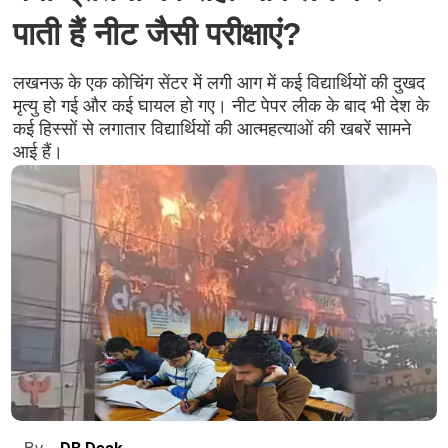
पाती हैं नीट जैसी परीक्षाएं?
लखनऊ के एक कोचिंग सेंटर में लगी आग में कई विद्यार्थियों की दुखद
मृत्यु हो गई और कई घायल हो गए। नीट पेपर लीक के बाद भी देश के
कई हिस्सों से लगातार विद्यार्थियों की आत्महत्याओं की खबरें सामने
आई हैं।