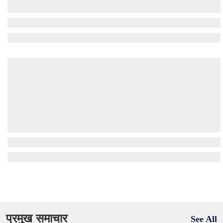
प्रमुख समाचार
See All