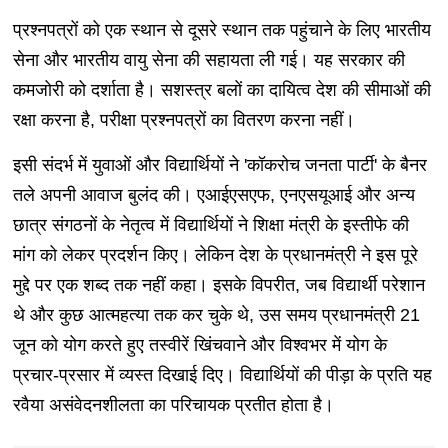
प्रश्नपत्रों को एक स्थान से दूसरे स्थान तक पहुंचाने के लिए भारतीय
सेना और भारतीय वायु सेना की सहायता ली गई। यह सरकार की
कमजोरी को दर्शाता है। सशस्त्र बलों का दायित्व देश की सीमाओं की
रक्षा करना है, परीक्षा प्रश्नपत्रों का वितरण करना नहीं।
इसी संदर्भ में युवाओं और विद्यार्थियों ने 'कॉकरोच जनता पार्टी' के बैनर
तले अपनी आवाज बुलंद की। एआईएसएफ, एनएसयूआई और अन्य
छात्र संगठनों के नेतृत्व में विद्यार्थियों ने शिक्षा मंत्री के इस्तीफे की
मांग को लेकर प्रदर्शन किए। लेकिन देश के प्रधानमंत्री ने इस पूरे
मुद्दे पर एक शब्द तक नहीं कहा। इसके विपरीत, जब विद्यार्थी परेशान
थे और कुछ आत्महत्या तक कर चुके थे, उस समय प्रधानमंत्री 21
जून को योग करते हुए तस्वीरें खिंचवाने और विश्वभर में योग के
प्रचार-प्रसार में व्यस्त दिखाई दिए। विद्यार्थियों की पीड़ा के प्रति यह
रवैया असंवेदनशीलता का परिचायक प्रतीत होता है।