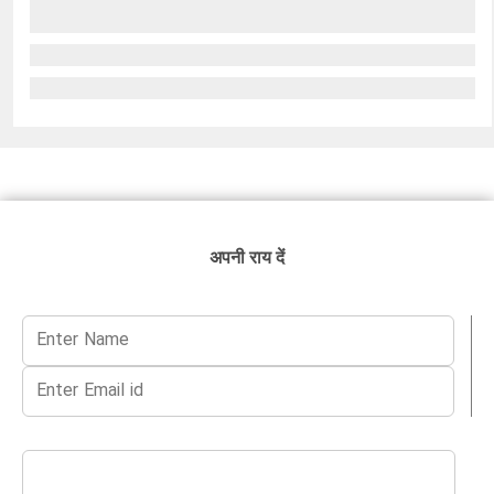
अपनी राय दें