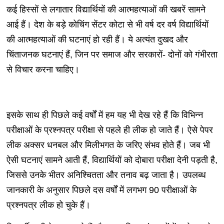
कई हिस्सों से लगातार विद्यार्थियों की आत्महत्याओं की खबरें सामने
आई हैं। देश के बड़े कोचिंग सेंटर कोटा से भी वर्ष दर वर्ष विद्यार्थियों
की आत्महत्याओं की घटनाएं हो रही हैं। ये अत्यंत दुखद और
चिंताजनक घटनाएं हैं, जिन पर समाज और सरकारों- दोनों को गंभीरता
से विचार करना चाहिए।
इसके साथ ही पिछले कई वर्षों में हम यह भी देख रहे हैं कि विभिन्न
परीक्षाओं के प्रश्नपत्र परीक्षा से पहले ही लीक हो जाते हैं। ऐसे पेपर
लीक अक्सर धनबल और मिलीभगत के जरिए संभव होते हैं। जब भी
ऐसी घटनाएं सामने आती हैं, विद्यार्थियों को दोबारा परीक्षा देनी पड़ती है,
जिससे उनके भीतर अनिश्चितता और तनाव बढ़ जाता है। उपलब्ध
जानकारी के अनुसार पिछले दस वर्षों में लगभग 90 परीक्षाओं के
प्रश्नपत्र लीक हो चुके हैं।