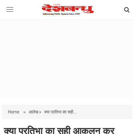
Home
»
आलेख »
क्या प्रतिभा का सही...
क्या प्रतिभा का सही आकलन कर