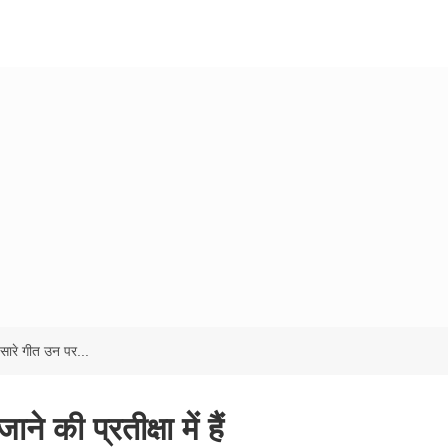
ारे गीत उन पर...
 की प्रतीक्षा में हैं