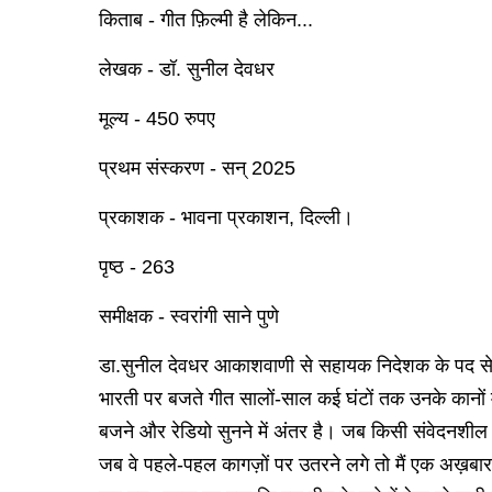
किताब - गीत ​फ़िल्मी है लेकिन...
लेखक - डॉ. सुनील देवधर
मूल्य - 450 रुपए
प्रथम संस्करण - सन् 2025
प्रकाशक - भावना प्रकाशन, दिल्ली।
पृष्ठ - 263
समीक्षक - स्वरांगी साने पुणे
डा.सुनील देवधर आकाशवाणी से सहायक निदेशक के पद से सेव
भारती पर बजते गीत सालों-साल कई घंटों तक उनके कानों मे
बजने और रेडियो सुनने में अंतर है। जब किसी संवेदनशील 
जब वे पहले-पहल कागज़ों पर उतरने लगे तो मैं एक अख़बार म