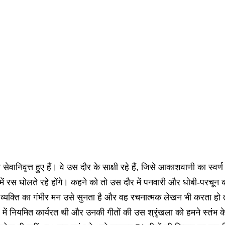
ानिवृत्त हुए हैं। वे उस दौर के साक्षी रहे हैं, जिसे आकाशवाणी का स्
ं रस घोलते रहे होंगे। कहने को तो उस दौर में पनवारी और धोबी-परचून की
व्यक्ति का गंभीर मन उसे सुनता है और वह रचनात्मक लेखन भी करता हो त
ें नियमित कार्यरत थी और उनकी गीतों की उस श्रृंखला को हमने स्तंभ के 