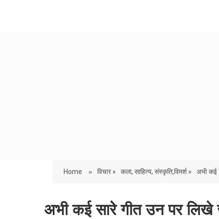
Home
»
विचार »
कला, साहित्य, संस्कृति,विमर्श »
अभी कई स
अभी कई सारे गीत उन पर लिखे जाने