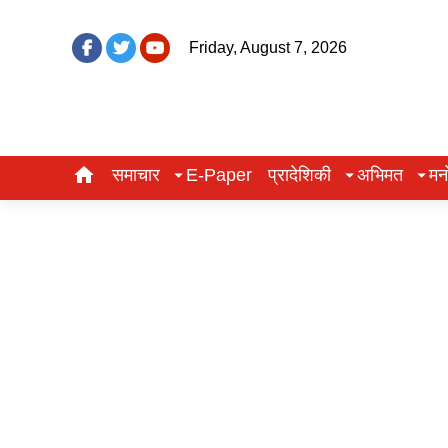
Friday, August 7, 2026
समाचार
E-Paper
प्रादेशिकी
अभिमत
मन