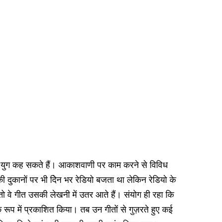
वर्ण युग कह सकते हैं। आकाशवाणी पर काम करने से विविध
 दुकानों पर भी दिेन भर रेडियो बजता था लेकिन रेडियो के
ो वे गीत उसकी लेखनी में उतर आते हैं। संयोग ही रहा कि
रूप में प्रकाशित किया। तब उन गीतों से गुज़रते हुए कई