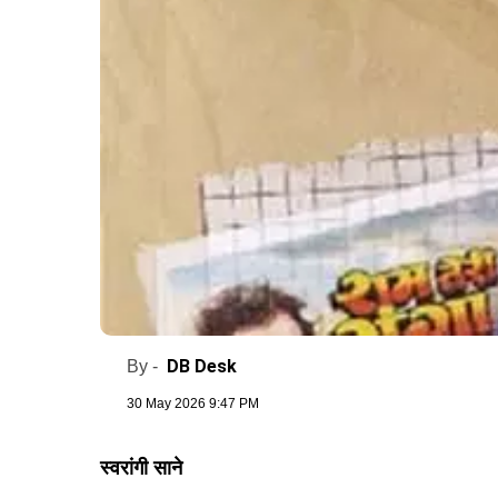
DB Desk
By -
30 May 2026 9:47 PM
स्वरांगी साने