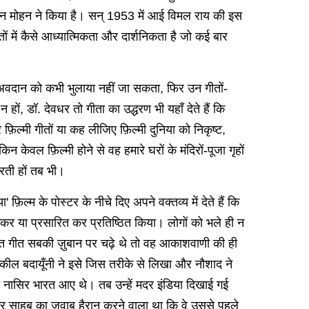
दन मोहन ने किया है। सन् 1953 में आई विमल राय की इस ​​
तों में कैसे आध्यात्मिकता और दार्शनिकता है जो कई बार
क अवदान को कभी भुलाया नहीं जा सकता, फिर उन गीतों-
न हों, डॉ. देवधर तो गीता का उद्धरण भी यहाँ देते हैं कि
 और फ़िल्मी गीतों या कह लीजिए फ़िल्मी दुनिया को निकृष्ट,
 केवल फ़िल्मी होने से वह हमारे घरों के मंदिरों-पूजा गृहों
करती हों तब भी।
्म के पोस्टर के नीचे दिए अपने वक्तव्य में देते हैं कि
बजाकर या प्रसारित कर प्रतिष्ठित किया। लोगों को भले ही न
धारित गीत सबकी ज़ुबान पर चढ़े थे तो वह आकाशवाणी की ही
 शकील बदायूँनी ने इसे जिस तरीके से लिखा और नौशाद ने
ि नासिर भारत आए थे। तब उन्हें मदर इंडिया दिखाई गई
ासिर साहब का जवाब हैरान करने वाला था कि वे उससे पहले