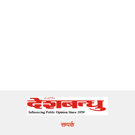
सम्पर्क