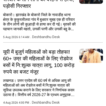
पड़ोसी गिरफ्तार
बोकारो। झारखंड के बोकारो जिले के नावाडीह थाना
क्षेत्र के कुकुरलीलवा गांव में बुधवार सुबह एक ही परिवार
के तीन लोगों की कुल्हाड़ी से हत्या कर दी गई। मृतकों की
पहचान जानकी महतो, उनकी पत्नी और उनकी बहू के...
Deshbandhu Desk
5 Aug 2026 6:14 AM
यूपी में बुजुर्ग महिलाओं को बड़ा तोहफा!
60+ उम्र की महिलाओं के लिए रोडवेज
बसों में नि:शुल्क यात्रा लागू, 100 करोड़
रुपये का बजट मंजूर
लखनऊ। उत्तर प्रदेश की 60 वर्ष से अधिक आयु की
महिलाओं को अब रोडवेज बसों में नि:शुल्क यात्रा की
सुविधा उपलब्ध कराने के लिए सरकार ने निर्णायक कदम
उठाया है। वित्तीय वर्ष 2026-27 के प्रथम अनुपूरक
बजट में...
Deshbandhu Desk
4 Aug 2026 4:00 PM