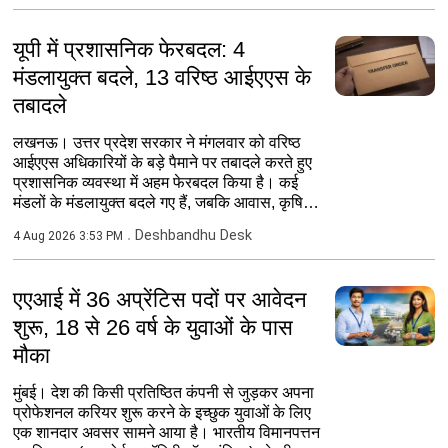
यूपी में प्रशासनिक फेरबदल: 4
मंडलायुक्त बदले, 13 वरिष्ठ आईएएस के
तबादले
लखनऊ। उत्तर प्रदेश सरकार ने मंगलवार को वरिष्ठ
आईएएस अधिकारियों के बड़े पैमाने पर तबादले करते हुए
प्रशासनिक व्यवस्था में अहम फेरबदल किया है। कई
मंडलों के मंडलायुक्त बदले गए हैं, जबकि आवास, कृषि,
ऊर्जा,...
Deshbandhu Desk
4 Aug 2026 3:53 PM
एएआई में 36 अप्रेंटिस पदों पर आवेदन
शुरू, 18 से 26 वर्ष के युवाओं के पास
मौका
मुंबई। देश की किसी प्रतिष्ठित कंपनी से जुड़कर अपना
प्रोफेशनल करियर शुरू करने के इच्छुक युवाओं के लिए
एक शानदार अवसर सामने आया है। भारतीय विमानपत्तन