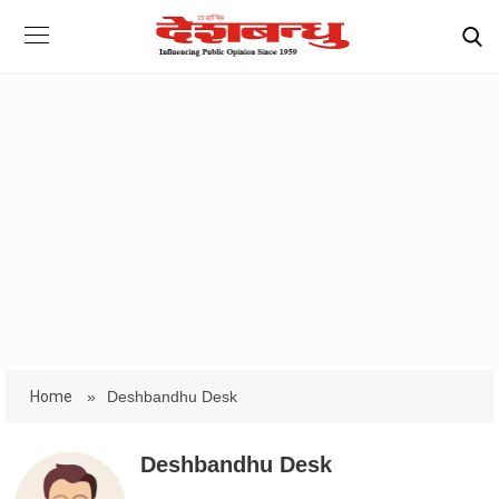
Home
»
Deshbandhu Desk
Deshbandhu Desk