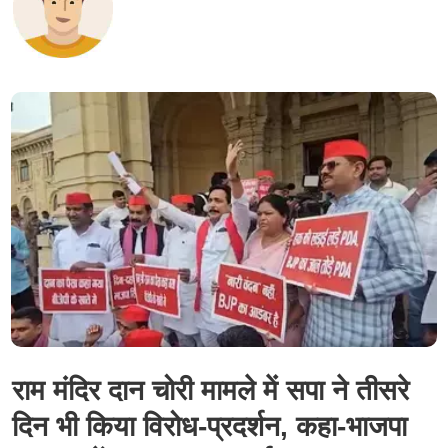
राम मंदिर दान चोरी मामले में सपा ने तीसरे
दिन भी किया विरोध-प्रदर्शन, कहा-भाजपा