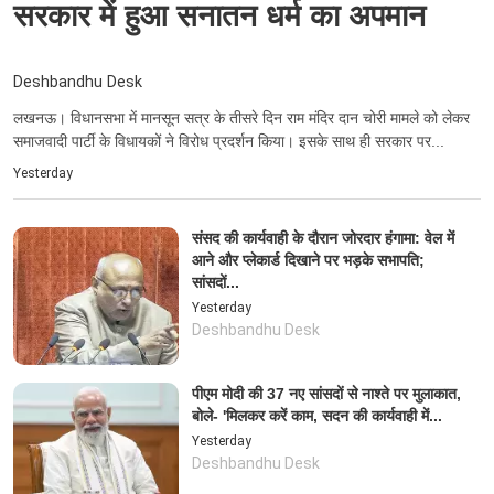
सरकार में हुआ सनातन धर्म का अपमान
Deshbandhu Desk
लखनऊ। विधानसभा में मानसून सत्र के तीसरे दिन राम मंदिर दान चोरी मामले को लेकर
समाजवादी पार्टी के विधायकों ने विरोध प्रदर्शन किया। इसके साथ ही सरकार पर...
Yesterday
संसद की कार्यवाही के दौरान जोरदार हंगामा: वेल में
आने और प्लेकार्ड दिखाने पर भड़के सभापति;
सांसदों...
Yesterday
Deshbandhu Desk
पीएम मोदी की 37 नए सांसदों से नाश्ते पर मुलाकात,
बोले- 'मिलकर करें काम, सदन की कार्यवाही में...
Yesterday
Deshbandhu Desk