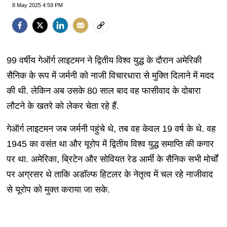
8 May 2025 4:59 PM
99 वर्षीय गेऑर्ग लाइटमन ने द्वितीय विश्व युद्ध के दौरान अमेरिकी
सैनिक के रूप में जर्मनी को नाजी विचारधारा से मुक्ति दिलाने में मदद
की थी. लेकिन अब उसके 80 साल बाद वह फासीवाद के दोबारा
लौटने के खतरे को लेकर चेता रहे हैं.
गेऑर्ग लाइटमन जब जर्मनी पहुंचे थे, तब वह केवल 19 वर्ष के थे. वह
1945 का वसंत था और यूरोप में द्वितीय विश्व युद्ध समाप्ति की कगार
पर था. अमेरिका, ब्रिटेन और सोवियत रेड आर्मी के सैनिक सभी मोर्चों
पर अग्रसर थे ताकि अडॉल्फ हिटलर के नेतृत्व में चल रहे नाजीवाद
से यूरोप को मुक्त कराया जा सके.