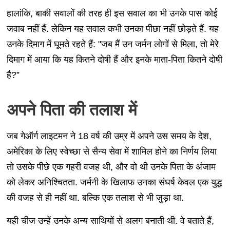
हालांकि, बाकी सवालों की तरह ही इस सवाल का भी उनके पास कोई
जवाब नहीं हैं. लेकिन यह सवाल कभी उनका पीछा नहीं छोड़ते हैं. यह
उनके दिमाग में घूमते रहते हैं: "जब मैं उन जर्मन लोगों से मिला, तो मेरे
दिमाग में आया कि यह कितने दोषी हैं और इनके माता-पिता कितने दोषी
है?”
अपने पिता की तलाश में
जब गेऑर्ग लाइटमन ने 18 वर्ष की उम्र में अपने उस समय के देश,
अमेरिका के लिए स्वेच्छा से सैन्य सेवा में शामिल होने का निर्णय लिया
तो उसके पीछे एक गहरी वजह थी, और वो थी उनके पिता के अंजाम
को लेकर अनिश्चितता. जर्मनी के खिलाफ उनका संघर्ष केवल एक युद्ध
की वजह से ही नहीं था. बल्कि एक तलाश से भी जुड़ा था.
यही चीज उन्हें उनके अन्य साथियों से अलग बनाती थी. वे बताते हैं,