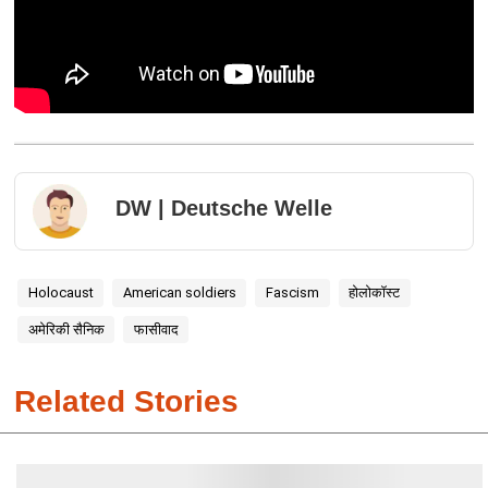
DW | Deutsche Welle
Holocaust
American soldiers
Fascism
होलोकॉस्ट
अमेरिकी सैनिक
फासीवाद
Related Stories