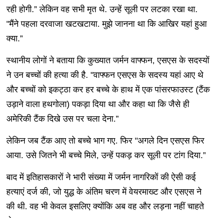
रही होगी.” लेकिन वह सभी मृत थे. उन्हें सूली पर लटका रखा था.
"मैंने पहला दरवाजा खटखटाया. मुझे जानना था कि आखिर यहां हुआ
क्या.”
स्थानीय लोगों ने बताया कि कुख्यात जर्मन वाफ्फन, एसएस के सदस्यों
ने उन बच्चों की हत्या की है. "वाफ्फन एसएस के सदस्य यहां आए थे
और बच्चों को इकट्ठा कर हर बच्चे के हाथ में एक पांसरफाउस्ट (टैंक
उड़ाने वाला हथगोला) पकड़ा दिया था और कहा था कि जैसे ही
अमेरिकी टैंक दिखे उस पर चला देना.”
लेकिन जब टैंक आए तो बच्चे भाग गए. फिर "अगले दिन एसएस फिर
आया. उसे जितने भी बच्चे मिले, उन्हें पकड़ कर सूली पर टांग दिया.”
बाद में इतिहासकारों ने भारी संख्या में जर्मन नागरिकों की ऐसी कई
हत्याएं दर्ज की, जो युद्ध के अंतिम चरण में वेयरमाख्ट और एसएस ने
की थी. वह भी केवल इसलिए क्योंकि अब वह और लड़ना नहीं चाहते