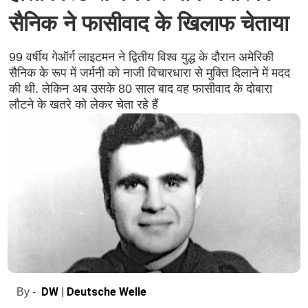
सैनिक ने फासीवाद के खिलाफ चेताया
99 वर्षीय गेऑर्ग लाइटमन ने द्वितीय विश्व युद्ध के दौरान अमेरिकी
सैनिक के रूप में जर्मनी को नाजी विचारधारा से मुक्ति दिलाने में मदद
की थी. लेकिन अब उसके 80 साल बाद वह फासीवाद के दोबारा
लौटने के खतरे को लेकर चेता रहे हैं
DW | Deutsche Welle
By -