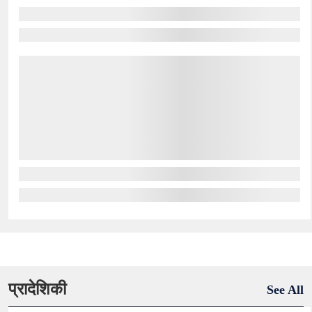
प्रादेशिकी
See All