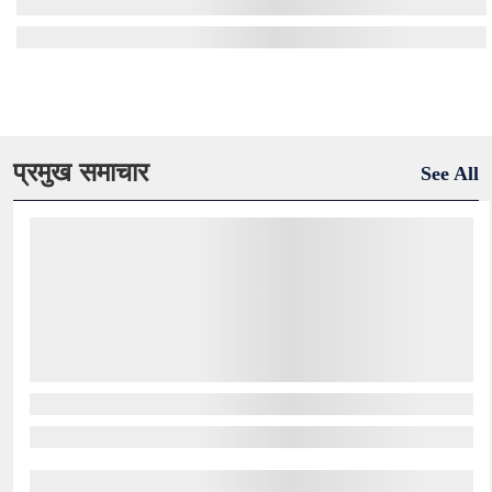
प्रमुख समाचार
See All