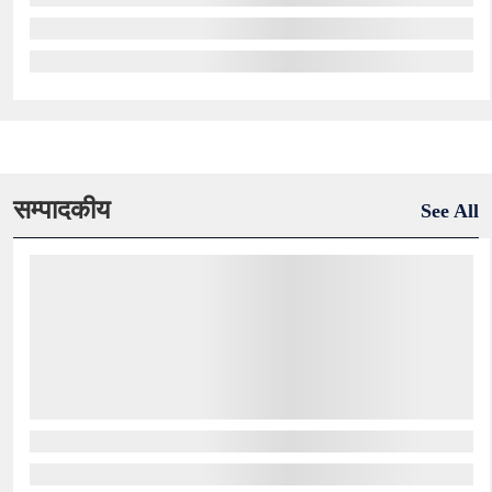
सम्पादकीय
See All