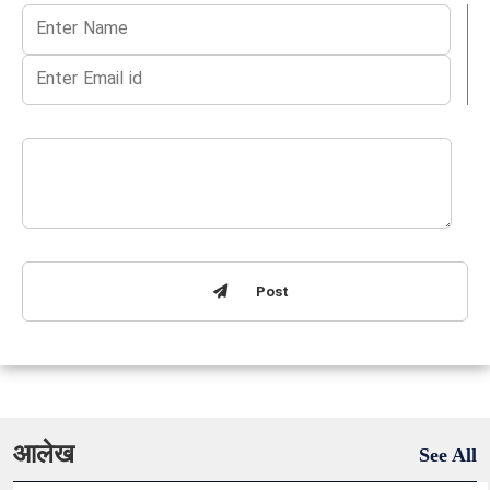
Post
आलेख
See All