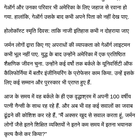
गेऑर्ग और उनका परिवार भी अमेरिका के लिए जहाज से रवाना हो
गया. हालांकि, गेऑर्ग उसके बाद कभी अपने पिता को नहीं देख पाए.
होलोकॉस्ट स्मृति दिवस: ताकि नाजी इतिहास कभी न दोहराया जाए
जर्मन लोगों द्वारा किए गए अपराधों की व्यापकता को गेऑर्ग लाइटमन
कभी भूल नहीं पाए. युद्ध के बाद उन्होंने अमेरिका में एक प्रतिष्ठित
शैक्षणिक जीवन चुना. उन्होंने कई वर्षो तक बर्कले के यूनिवर्सिटी ऑफ
कैलिफोर्निया में बतौर इंजीनियरिंग के प्रोफेसर काम किया. उन्हें इसके
लिए कई सम्मान और पुरस्कार भी प्राप्त हुए हैं.
आज के समय में वह बर्कले के ही एक वृद्धाश्रम में अपनी 100 वर्षीय
पत्नी नैन्सी के साथ रह रहे हैं. और अब भी वह कई सवालों का जवाब
ढूंढने की कोशिश कर रहे हैं, "मैं अक्सर खुद से सवाल करता हूं, जर्मन
लोगों जैसे इतने शिक्षित व्यक्तियों ने इतने कम समय में इतना भयानक
कृत्य कैसे कर किया?”