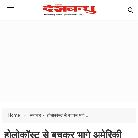
Home
»
समाचार »
होलोकॉस्ट से बचकर भागे...
होलोकॉस्ट से बचकर भागे अमेरिकी