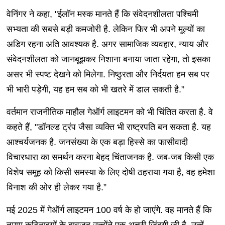
वेनिंगर ने कहा, "ईलॉन मस्क मानते हैं कि संवेदनशीलता पश्चिमी
सभ्यता की सबसे बड़ी कमजोरी है. लेकिन फिर भी अपने मूल्यों का
अडिग रहना अति आवश्यक है. अगर सामाजिक व्यवहार, न्याय और
संवेदनशीलता को जानबूझकर निशाना बनाया जाता रहेगा, तो इसका
असर भी स्पष्ट देखने को मिलेगा. निष्ठुरता और निर्दयता हम सब पर
भी भारी पड़ेगी, यह हम सब को भी खतरे में डाल सकती है.”
वर्तमान राजनीतिक माहौल गेऑर्ग लाइटमन को भी चिंतित करता है. वे
कहते हैं, "डॉनल्ड ट्रंप जैसा व्यक्ति भी राष्ट्रपति बन सकता है. यह
आश्चर्यजनक है. जनसंख्या के एक बड़ा हिस्से का फासीवादी
विचारधारा का समर्थन करना बेहद चिंताजनक है. जब-जब किसी एक
विशेष समूह को किसी समस्या के लिए दोषी ठहराया गया है, वह हमेशा
विनाश की ओर ही लेकर गया है.”
मई 2025 में गेऑर्ग लाइटमन 100 वर्ष के हो जाएंगे. वह मानते हैं कि