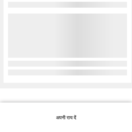
अपनी राय दें