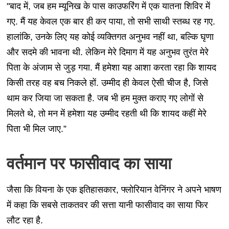
"बाद में, जब हम म्यूनिख के पास काउफरिंग में एक यातना शिविर में
गए. मैं यह केवल एक बार ही कर पाया, तो सभी साथी स्तब्ध रह गए.
हालांकि, उनके लिए यह कोई व्यक्तिगत अनुभव नहीं था, बल्कि घृणा
और सदमे की भावना थी. लेकिन मेरे दिमाग में यह अनुभव तुरंत मेरे
पिता के अंजाम से जुड़ गया. मैं हमेशा यह आशा करता रहा कि शायद
किसी तरह वह बच निकले हों. उम्मीद ही केवल ऐसी चीज है, जिसे
थाम कर जिया जा सकता है. जब भी हम मुक्त कराए गए लोगों से
मिलते थे, तो मन में हमेशा यह उम्मीद रहती थी कि शायद कहीं मेरे
पिता भी मिल जाए.”
वर्तमान पर फासीवाद का साया
जैसा कि वियना के एक इतिहासकार, फ्लोरियान वेनिंगर ने अपने भाषण
में कहा कि सबसे ताकतवर की सत्ता यानी फासीवाद का साया फिर
लौट रहा है.