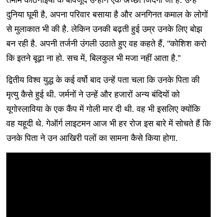
तमाम कठिनाइयों के बावजूद उन्होंने एक अच्छी जिंदगी जी है. उन्हें
दुनिया घूमी है, अपना परिवार बसाया है और अनगिनत कमाल के लोगों
से मुलाकात भी की है. लेकिन उनकी बढ़ती हुई उम्र उनके लिए बोझ
बन रही है. अपनी तर्जनी उंगली उठाते हुए वह कहते हैं, "कोशिश करो
कि इतने बूढ़ा ना हो. सच में, बिलकुल भी मजा नहीं आता है.”
द्वितीय विश्व युद्ध के कई वर्षो बाद उन्हें पता चला कि उनके पिता की
मृत्यु कैसे हुई थी. जर्मनों ने उन्हें और हजारों अन्य बंदियों को
यूगोस्लाविया के एक कैंप में गोली मार दी थी. वह भी इसलिए क्योंकि
वह यहूदी थे. गेऑर्ग लाइटमन आज भी हर रोज इस बारे में सोचते हैं कि
उनके पिता ने उन आखिरी पलों का सामना कैसे किया होगा.