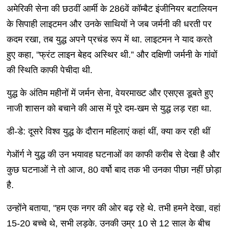
अमेरिकी सेना की छठवीं आर्मी के 286वें कॉम्बैट इंजीनियर बटालियन
के सिपाही लाइटमन और उनके साथियों ने जब जर्मनी की धरती पर
कदम रखा, तब युद्ध अपने प्रचंड रूप में था. लाइटमन ने याद करते
हुए कहा, "फ्रंट लाइन बेहद अस्थिर थी.” और दक्षिणी जर्मनी के गांवों
की स्थिति काफी पेचीदा थी.
युद्ध के अंतिम महीनों में जर्मन सेना, वेयरमाख्ट और एसएस डूबते हुए
नाजी शासन को बचाने की आस में पूरे दम-खम से युद्ध लड़ रहा था.
डी-डे: दूसरे विश्व युद्ध के दौरान महिलाएं कहां थीं, क्या कर रही थीं
गेऑर्ग ने युद्ध की उन भयावह घटनाओं का काफी करीब से देखा है और
कुछ घटनाओं ने तो आज, 80 वर्षो बाद तक भी उनका पीछा नहीं छोड़ा
है.
उन्होंने बताया, "हम एक नगर की ओर बढ़ रहे थे. तभी हमने देखा, वहां
15-20 बच्चे थे, सभी लड़के. उनकी उम्र 10 से 12 साल के बीच