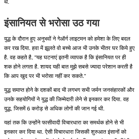
थे.
इंसानियत से भरोसा उठ गया
युद्ध के दौरान हुए अनुभवों ने गेऑर्ग लाइटमन को हमेशा के लिए बदल
कर रख दिया. हवा में झूलते वो बच्चे आज भी उनके भीतर घर किये हुए
है. वह कहते है, "यह घटनाएं इतनी व्यापक है कि इंसानियत पर ही
शक होने लगता है. शायद यही बात मुझे सबसे ज्यादा परेशान करती है
कि आप खुद पर भी भरोसा नहीं कर सकते.”
युद्ध समाप्त होने के दशकों बाद भी लगभग सभी जर्मन जनसंहारकों और
उनके सहयोगियों ने युद्ध की जिम्मेदारी लेने से इनकार कर दिया. वह
युद्ध, जिसमें 6 करोड़ से अधिक लोगों की जान गई थी.
यहां तक कि उन्होंने फासीवादी विचारधारा का समर्थक होने से भी
इनकार कर दिया था. ऐसी विचारधारा जिसकी शुरुआत इंसानों को