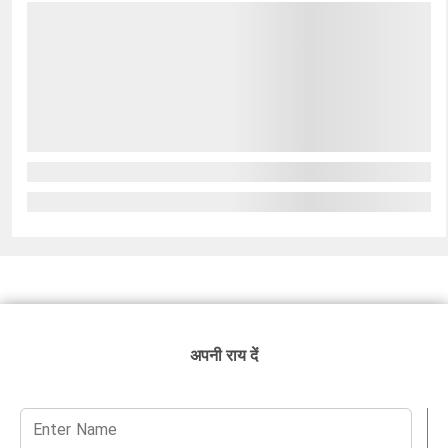
अपनी राय दें