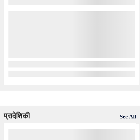
प्रादेशिकी
See All