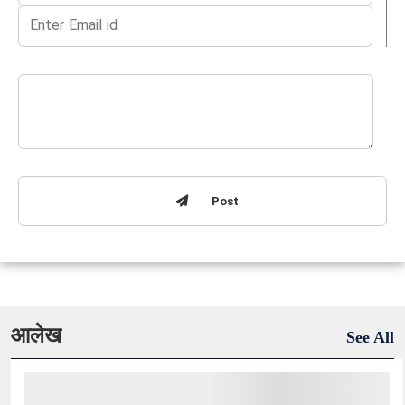
Post
आलेख
See All