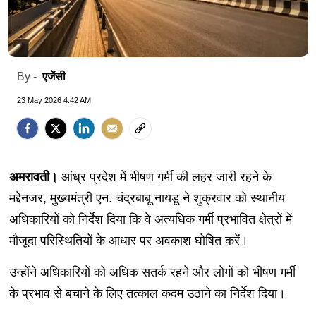
एजेंसी
By -
23 May 2026 4:42 AM
अमरावती।
आंध्र प्रदेश में भीषण गर्मी की लहर जारी रहने के
मद्देनजर, मुख्यमंत्री एन. चंद्रबाबू नायडू ने शुक्रवार को स्थानीय
अधिकारियों को निर्देश दिया कि वे अत्यधिक गर्मी प्रभावित क्षेत्रों में
मौजूदा परिस्थितियों के आधार पर अवकाश घोषित करें।
उन्होंने अधिकारियों को अधिक सतर्क रहने और लोगों को भीषण गर्मी
के प्रभाव से बचाने के लिए तत्काल कदम उठाने का निर्देश दिया।