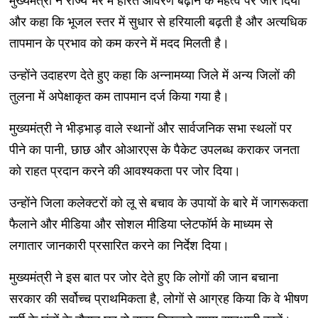
मुख्यमंत्री ने राज्य भर में हरित आवरण बढ़ाने के महत्व पर जोर दिया
और कहा कि भूजल स्तर में सुधार से हरियाली बढ़ती है और अत्यधिक
तापमान के प्रभाव को कम करने में मदद मिलती है।
उन्होंने उदाहरण देते हुए कहा कि अन्नामय्या जिले में अन्य जिलों की
तुलना में अपेक्षाकृत कम तापमान दर्ज किया गया है।
मुख्यमंत्री ने भीड़भाड़ वाले स्थानों और सार्वजनिक सभा स्थलों पर
पीने का पानी, छाछ और ओआरएस के पैकेट उपलब्ध कराकर जनता
को राहत प्रदान करने की आवश्यकता पर जोर दिया।
उन्होंने जिला कलेक्टरों को लू से बचाव के उपायों के बारे में जागरूकता
फैलाने और मीडिया और सोशल मीडिया प्लेटफॉर्म के माध्यम से
लगातार जानकारी प्रसारित करने का निर्देश दिया।
मुख्यमंत्री ने इस बात पर जोर देते हुए कि लोगों की जान बचाना
सरकार की सर्वोच्च प्राथमिकता है, लोगों से आग्रह किया कि वे भीषण