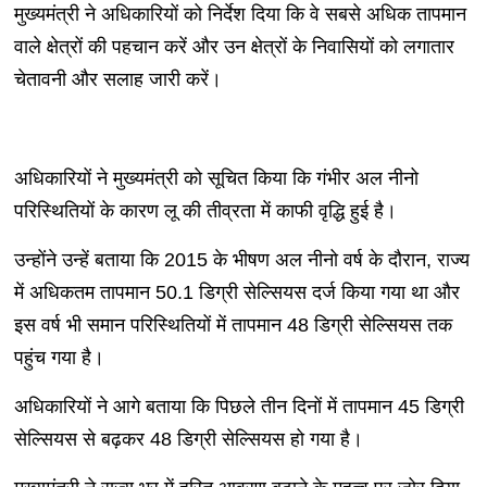
मुख्यमंत्री ने अधिकारियों को निर्देश दिया कि वे सबसे अधिक तापमान
वाले क्षेत्रों की पहचान करें और उन क्षेत्रों के निवासियों को लगातार
चेतावनी और सलाह जारी करें।
अधिकारियों ने मुख्यमंत्री को सूचित किया कि गंभीर अल नीनो
परिस्थितियों के कारण लू की तीव्रता में काफी वृद्धि हुई है।
उन्होंने उन्हें बताया कि 2015 के भीषण अल नीनो वर्ष के दौरान, राज्य
में अधिकतम तापमान 50.1 डिग्री सेल्सियस दर्ज किया गया था और
इस वर्ष भी समान परिस्थितियों में तापमान 48 डिग्री सेल्सियस तक
पहुंच गया है।
अधिकारियों ने आगे बताया कि पिछले तीन दिनों में तापमान 45 डिग्री
सेल्सियस से बढ़कर 48 डिग्री सेल्सियस हो गया है।