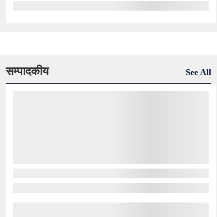
सम्पादकीय
See All