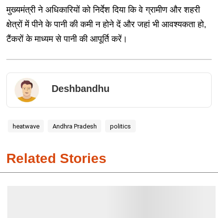
मुख्यमंत्री ने अधिकारियों को निर्देश दिया कि वे ग्रामीण और शहरी
क्षेत्रों में पीने के पानी की कमी न होने दें और जहां भी आवश्यकता हो,
टैंकरों के माध्यम से पानी की आपूर्ति करें।
Deshbandhu
heatwave
Andhra Pradesh
politics
Related Stories