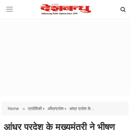
Home
»
प्रादेशिकी »
आँध्रप्रदेश »
आंध्र प्रदेश के...
आंध्र प्रदेश के मुख्यमंत्री ने भीषण