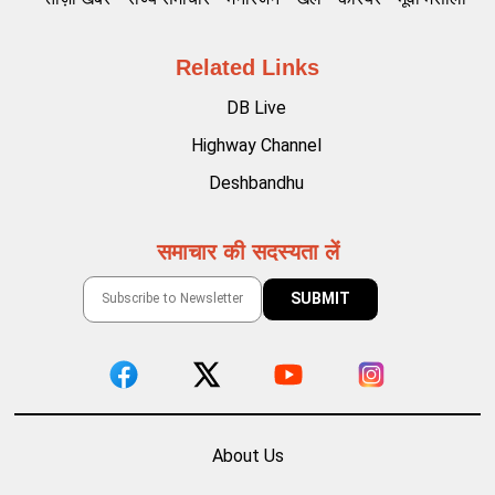
Related Links
DB Live
Highway Channel
Deshbandhu
समाचार की सदस्यता लें
About Us