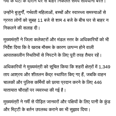
गर्मी के घंटों के दौरान घर से बाहर निकलते समय सावधानी बरतें।
उन्होंने बुजुर्गों, गर्भवती महिलाओं, बच्चों और स्वास्थ्य समस्याओं से
ग्रस्त लोगों को सुबह 11 बजे से शाम 4 बजे के बीच घर से बाहर न
निकलने की सलाह दी।
मुख्यमंत्री ने जिला कलेक्टरों और मंडल स्तर के अधिकारियों को भी
निर्देश दिया कि वे खराब मौसम के कारण उत्पन्न होने वाली
आपातकालीन स्थितियों से निपटने के लिए पूरी तरह तैयार रहें।
अधिकारियों ने मुख्यमंत्री को सूचित किया कि शहरी क्षेत्रों में 1,349
ताप आश्रय और शीतलन केंद्र स्थापित किए गए हैं, जबकि वाहन
चालकों और पुलिस कर्मियों को छाया प्रदान करने के लिए 446
यातायात चौराहों पर व्यवस्था की गई है।
मुख्यमंत्री ने गर्मी से पीड़ित जानवरों और पक्षियों के लिए पानी के कुंड
और मिट्टी के बर्तन उपलब्ध कराने का भी सुझाव दिया।