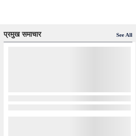
प्रमुख समाचार
See All