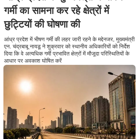
गर्मी का सामना कर रहे क्षेत्रों में
छुट्टियों की घोषणा की
आंध्र प्रदेश में भीषण गर्मी की लहर जारी रहने के मद्देनजर, मुख्यमंत्री
एन. चंद्रबाबू नायडू ने शुक्रवार को स्थानीय अधिकारियों को निर्देश
दिया कि वे अत्यधिक गर्मी प्रभावित क्षेत्रों में मौजूदा परिस्थितियों के
आधार पर अवकाश घोषित करें