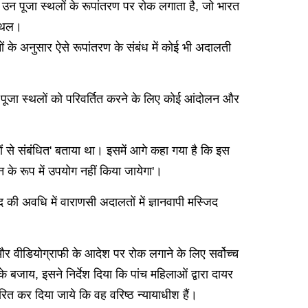
 उन पूजा स्थलों के रूपांतरण पर रोक लगाता है, जो भारत
स्थल।
 के अनुसार ऐसे रूपांतरण के संबंध में कोई भी अदालती
क पूजा स्थलों को परिवर्तित करने के लिए कोई आंदोलन और
वों से संबंधित' बताया था। इसमें आगे कहा गया है कि इस
न के रूप में उपयोग नहीं किया जायेगा'।
की अवधि में वाराणसी अदालतों में ज्ञानवापी मस्जिद
और वीडियोग्राफी के आदेश पर रोक लगाने के लिए सर्वोच्च
य, इसने निर्देश दिया कि पांच महिलाओं द्वारा दायर
ित कर दिया जाये कि वह वरिष्ठ न्यायाधीश हैं।