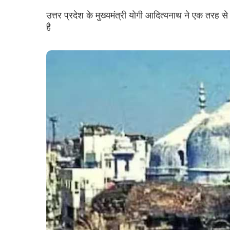
उत्तर प्रदेश के मुख्यमंत्री योगी आदित्यनाथ ने एक तरह से
है