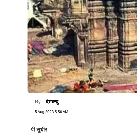
देशबन्धु
By -
5 Aug 2023 5:56 AM
- पी सुधीर