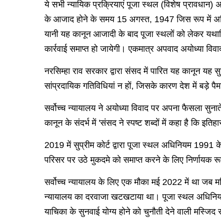
ये सभी न्यायिक प्रक्रियाएं पूजा स्थल (विशेष प्रावधान)
के आजाद होने के समय 15 अगस्त, 1947 जिस रूप में अस्तित
यानी यह कानून आजादी के बाद पूजा स्थलों को लेकर यथास्
कार्रवाई समाप्त हो जायेगी। एकमात्र अपवाद अयोध्या वि
नरसिम्हा राव सरकार द्वारा संसद में पारित यह कानून यह 
सांप्रदायिक गतिविधियां न हों, जिसके कारण देश में बड़े पैम
सर्वोच्च न्यायालय ने अयोध्या विवाद पर अपना फैसला सुनात
कानून के संदर्भ में 'संसद ने स्पष्ट शब्दों में कहा है क
2019 में सुप्रीम कोर्ट द्वारा पूजा स्थल अधिनियम 1991 
परिसर पर उठे मुकदमे को समाप्त करने के लिए निर्णायक रूप 
सर्वोच्च न्यायालय के लिए एक मौका मई 2022 में था जब मस
न्यायालय का दरवाजा खटखटाया था। पूजा स्थल अधिनियम क
याचिका के सुनवाई योग्य होने को चुनौती देने वाली मस्जि