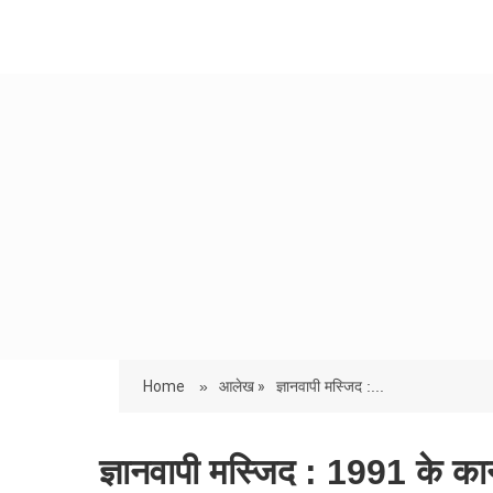
Home
»
आलेख »
ज्ञानवापी मस्जिद :...
ज्ञानवापी मस्जिद : 1991 के कान