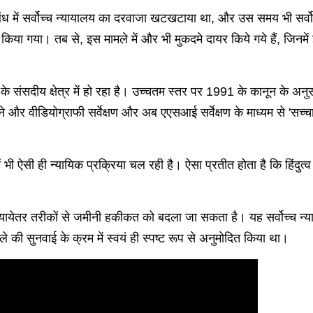
संबंध में सर्वोच्च न्यायालय का दरवाजा खटखटाया था, और उस समय भी सर्व
 किया गया। तब से, इस मामले में और भी मुकदमे दायर किये गये हैं, जिनमें
ी के संसदीय क्षेत्र में हो रहा है। उच्चतम स्तर पर 1991 के कानून के अन
 और वीडियोग्राफी सर्वेक्षण और अब एएसआई सर्वेक्षण के माध्यम से 'सच्च
ं भी ऐसी ही न्यायिक प्रक्रिया चल रही है। ऐसा प्रतीत होता है कि हिंदुत
ायेतर तरीकों से जमीनी हकीकत को बदला जा सकता है। यह सर्वोच्च न्याय
की सुनवाई के क्रम में स्वयं ही स्पष्ट रूप से अनुमोदित किया था।