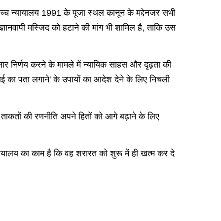
ोच्च न्यायालय 1991 के पूजा स्थल कानून के मद्देनजर सभी
 ज्ञानवापी मस्जिद को हटाने की मांग भी शामिल है, ताकि उस
ुसार निर्णय करने के मामले में न्यायिक साहस और दृढ़ता की
ाई का पता लगाने' के उपायों का आदेश देने के लिए निचली
्व ताकतों की रणनीति अपने हितों को आगे बढ़ाने के लिए
ालय का काम है कि वह शरारत को शुरू में ही खत्म कर दे