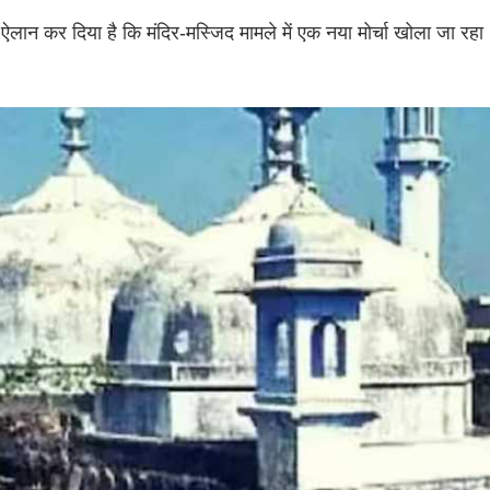
 ऐलान कर दिया है कि मंदिर-मस्जिद मामले में एक नया मोर्चा खोला जा रहा