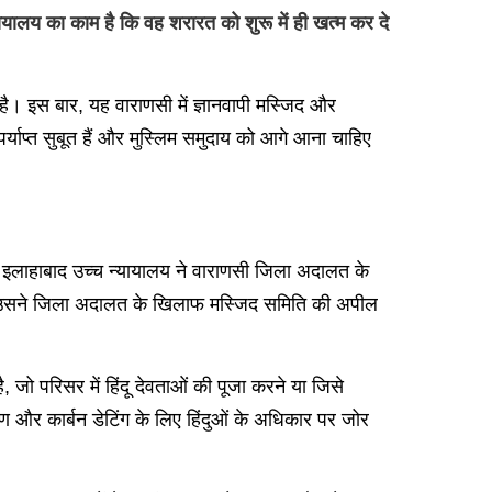
ालय का काम है कि वह शरारत को शुरू में ही खत्म कर दे
 है। इस बार, यह वाराणसी में ज्ञानवापी मस्जिद और
 पर्याप्त सुबूत हैं और मुस्लिम समुदाय को आगे आना चाहिए
ो, इलाहाबाद उच्च न्यायालय ने वाराणसी जिला अदालत के
नाया। उसने जिला अदालत के खिलाफ मस्जिद समिति की अपील
, जो परिसर में हिंदू देवताओं की पूजा करने या जिसे
क्षण और कार्बन डेटिंग के लिए हिंदुओं के अधिकार पर जोर