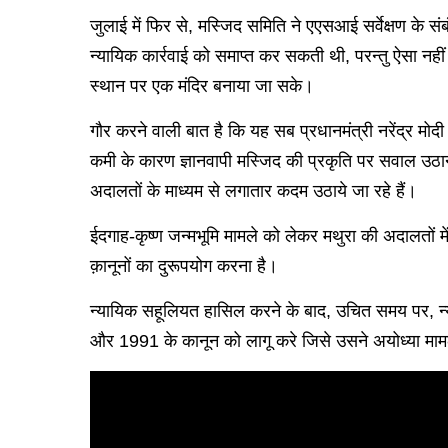
जुलाई में फिर से, मस्जिद समिति ने एएसआई सर्वेक्षण के 
न्यायिक कार्रवाई को समाप्त कर सकती थी, परन्तु ऐसा नहीं
स्थान पर एक मंदिर बनाया जा सके।
गौर करने वाली बात है कि यह सब प्रधानमंत्री नरेंद्र मोद
कमी के कारण ज्ञानवापी मस्जिद की प्रकृति पर सवाल उठाने
अदालतों के माध्यम से लगातार कदम उठाये जा रहे हैं।
ईदगाह-कृष्ण जन्मभूमि मामले को लेकर मथुरा की अदालतों मे
क़ानूनों का दुरूपयोग करना है।
न्यायिक सहूलियत हासिल करने के बाद, उचित समय पर, न्य
और 1991 के कानून को लागू करे जिसे उसने अयोध्या मामले 