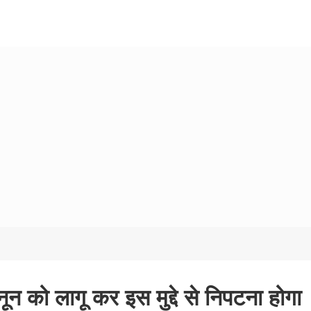
ून को लागू कर इस मुद्दे से निपटना होगा