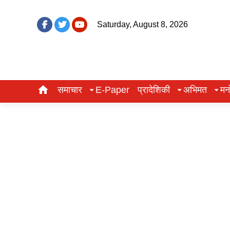
Saturday, August 8, 2026
समाचार
E-Paper
प्रादेशिकी
अभिमत
मन