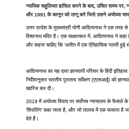
न्यायिक सहूलियत हासिल करने के बाद, उचित समय पर, न्य
और 1991 के कानून को लागू करे जिसे उसने अयोध्या मामले 
उत्तर प्रदेश के मुख्यमंत्री योगी आदित्यनाथ ने एक तरह स
विश्वनाथ मंदिर है। एक साक्षात्कार में, आदित्यनाथ ने कहा 
और कहना चाहिए कि 'अतीत में एक ऐतिहासिक गलती हुई थी
आदित्यनाथ का यह दावा ज्ञानवापी परिसर के हिंदी इतिहास
निर्देशानुसार भारतीय पुरातत्व सर्वेक्षण (एएसआई) को ज
खारिज कर दी।
2019 में अयोध्या विवाद पर सर्वोच्च न्यायालय के फैसले के
'शिवलिंग' कहा जाता है, और जो तालाब में एक फव्वारा है जहा
देते हैं।