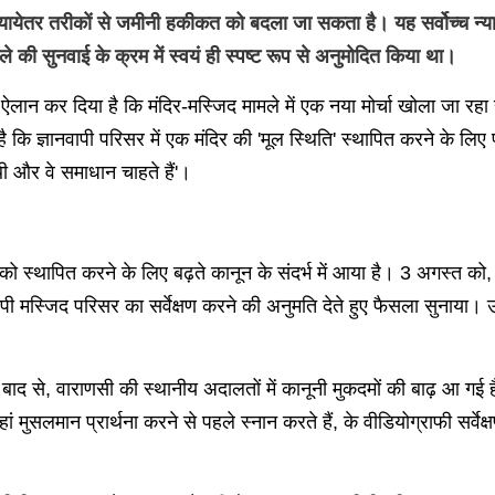
ायेतर तरीकों से जमीनी हकीकत को बदला जा सकता है। यह सर्वोच्च न्याय
की सुनवाई के क्रम में स्वयं ही स्पष्ट रूप से अनुमोदित किया था।
े ऐलान कर दिया है कि मंदिर-मस्जिद मामले में एक नया मोर्चा खोला जा रहा
है कि ज्ञानवापी परिसर में एक मंदिर की 'मूल स्थिति' स्थापित करने के लिए
 और वे समाधान चाहते हैं'।
 को स्थापित करने के लिए बढ़ते कानून के संदर्भ में आया है। 3 अगस्त क
्ञानवापी मस्जिद परिसर का सर्वेक्षण करने की अनुमति देते हुए फैसला सु
 बाद से, वाराणसी की स्थानीय अदालतों में कानूनी मुकदमों की बाढ़ आ गई है
ं मुसलमान प्रार्थना करने से पहले स्नान करते हैं, के वीडियोग्राफी सर्वे